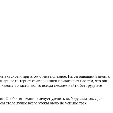
нь вкусное и при этом очень полезное. На сегодняшний день, к
инарные интернет сайты и книги привлекают нас тем, что они
какому-то застолью, то всегда сможем найти без труда все
ам. Особое внимание следует уделить выбору салатов. Дело в
ом столе лучше всего чтобы было не меньше трех