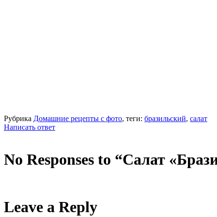
Рубрика
Домашние рецепты с фото
, теги:
бразильский
,
салат
Написать ответ
No Responses to “Салат «Браз
Leave a Reply