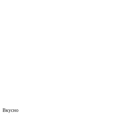
Вкусно