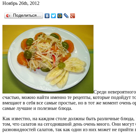
Ноябрь 26th, 2012
Поделиться…
Среди невероятного 
счастью, можно найти именно те рецепты, которые подойдут то
вмещают в себя все самые простые, но в тот же момент очень о
самые лучшие и полезные блюда.
Как известно, на каждом столе должны быть различные блюда, 
том, что салатов на сегодняшний день очень много. Они мог
разновидностей салатов, так как один из них может не прийти