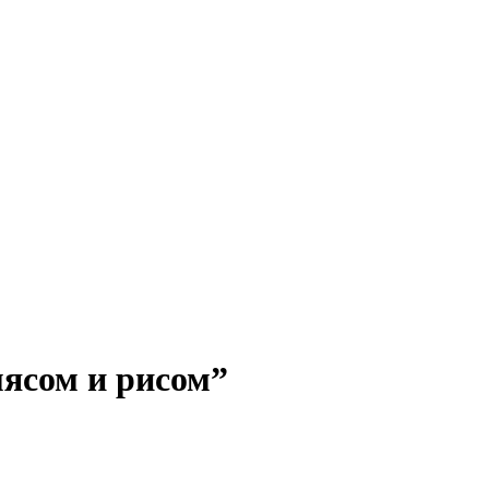
мясом и рисом”