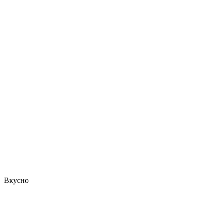
Вкусно