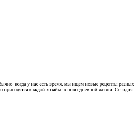
бычно, когда у нас есть время, мы ищем новые рецепты разных
но пригодятся каждой хозяйке в повседневной жизни. Сегодня