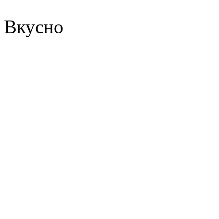
Вкусно