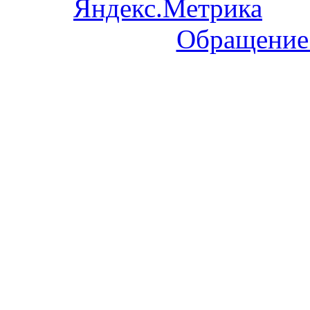
Обращение 