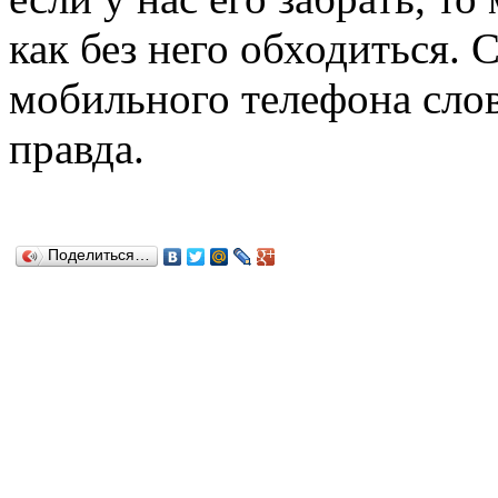
как без него обходиться. 
мобильного телефона словн
правда.
Поделиться…