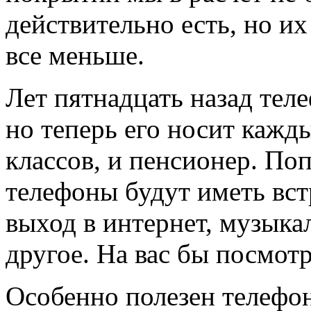
действительно есть, но и
все меньше.
Лет пятнадцать назад те
но теперь его носит каж
классов, и пенсионер. Поп
телефоны будут иметь вст
выход в интернет, музыка
другое. На вас бы посмот
Особенно полезен телефо