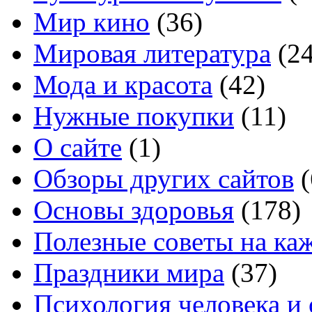
Мир кино
(36)
Мировая литература
(24
Мода и красота
(42)
Нужные покупки
(11)
О сайте
(1)
Обзоры других сайтов
(
Основы здоровья
(178)
Полезные советы на ка
Праздники мира
(37)
Психология человека и