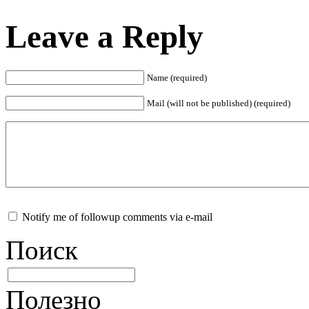
Leave a Reply
Name (required)
Mail (will not be published) (required)
Notify me of followup comments via e-mail
Поиск
Полезно