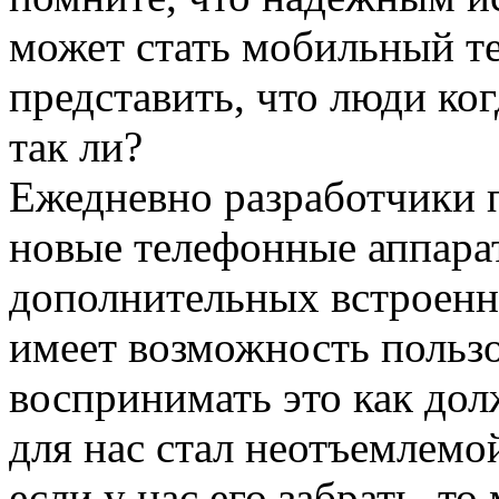
может стать мобильный т
представить, что люди ког
так ли?
Ежедневно разработчики 
новые телефонные аппара
дополнительных встроенн
имеет возможность пользо
воспринимать это как дол
для нас стал неотъемлемо
если у нас его забрать, т