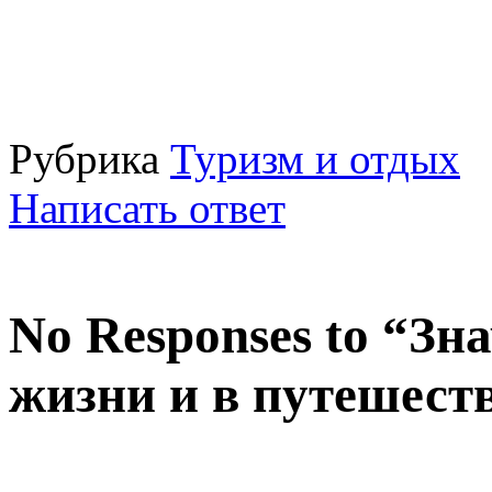
Рубрика
Туризм и отдых
Написать ответ
No Responses to “Зн
жизни и в путешест