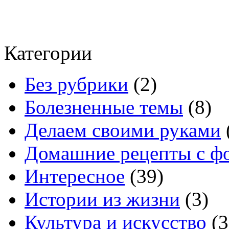
Категории
Без рубрики
(2)
Болезненные темы
(8)
Делаем своими руками
Домашние рецепты с ф
Интересное
(39)
Истории из жизни
(3)
Культура и искусство
(3