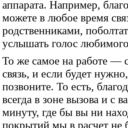
аппарата. Например, бла
можете в любое время свя
родственниками, поболтат
услышать голос любимого
То же самое на работе — с
связь, и если будет нужно
позвоните. То есть, благ
всегда в зоне вызова и с 
минуту, где бы вы ни нахо
покрытий мы в расчет не 