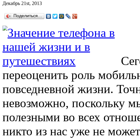
Декабрь 21st, 2013
Поделиться…
Сег
переоценить роль мобиль
повседневной жизни. Точн
невозможно, поскольку мы
полезными во всех отнош
никто из нас уже не может