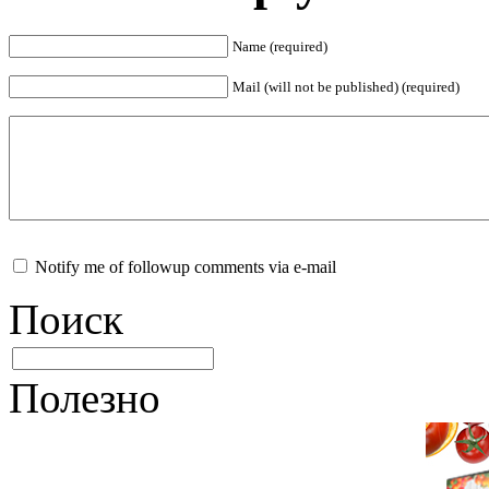
Name (required)
Mail (will not be published) (required)
Notify me of followup comments via e-mail
Поиск
Полезно