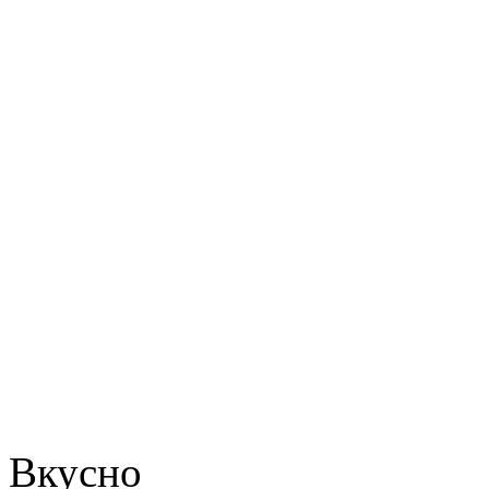
Вкусно