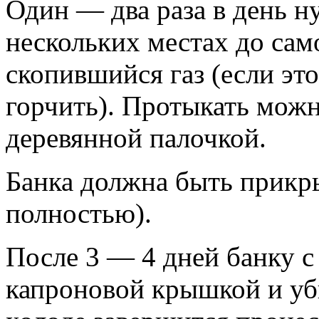
Один — два раза в день н
нескольких местах до сам
скопившийся газ (если это
горчить). Протыкать мож
деревянной палочкой.
Банка должна быть прикр
полностью).
После 3 — 4 дней банку с
капроновой крышкой и уб