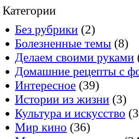
Категории
Без рубрики
(2)
Болезненные темы
(8)
Делаем своими руками
Домашние рецепты с ф
Интересное
(39)
Истории из жизни
(3)
Культура и искусство
(3
Мир кино
(36)