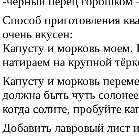
-чёрный перец горошком 
Способ приготовления кв
очень вкусен:
Капусту и морковь моем. 
натираем на крупной тёрк
Капусту и морковь переме
должна быть чуть солонее,
когда солите, пробуйте ка
Добавить лавровый лист и