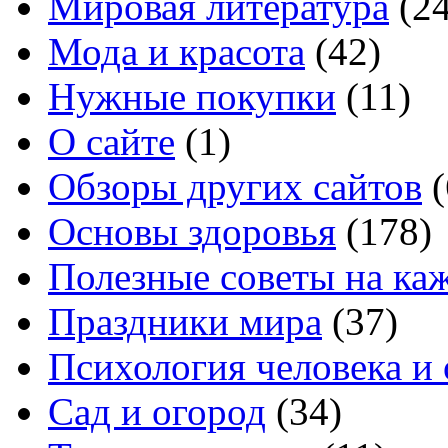
Мировая литература
(24
Мода и красота
(42)
Нужные покупки
(11)
О сайте
(1)
Обзоры других сайтов
(
Основы здоровья
(178)
Полезные советы на ка
Праздники мира
(37)
Психология человека и
Сад и огород
(34)