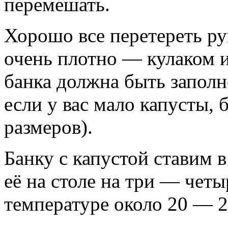
перемешать.
Хорошо все перетереть ру
очень плотно — кулаком 
банка должна быть заполн
если у вас мало капусты,
размеров).
Банку с капустой ставим 
её на столе на три — четы
температуре около 20 — 2