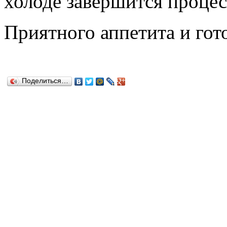
холоде завершится процес
Приятного аппетита и гот
Поделиться…