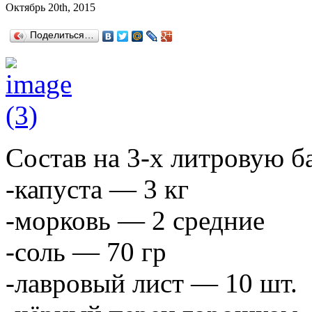
Октябрь 20th, 2015
Поделиться…
Состав на 3-х литровую б
-капуста — 3 кг
-морковь — 2 средние
-соль — 70 гр
-лавровый лист — 10 шт.