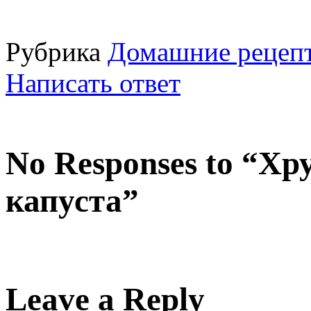
Рубрика
Домашние рецепт
Написать ответ
No Responses to “Х
капуста”
Leave a Reply