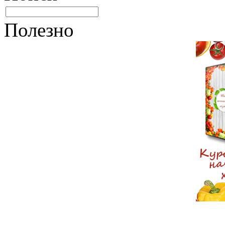
Полезно