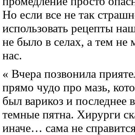
промедление просто опасн
Но если все не так страш
использовать рецепты наш
не было в селах, а тем не
нас.
« Вчера позвонила прияте
прямо чудо про мазь, кото
был варикоз и последнее в
темные пятна. Хирурги ск
иначе… сама не справится