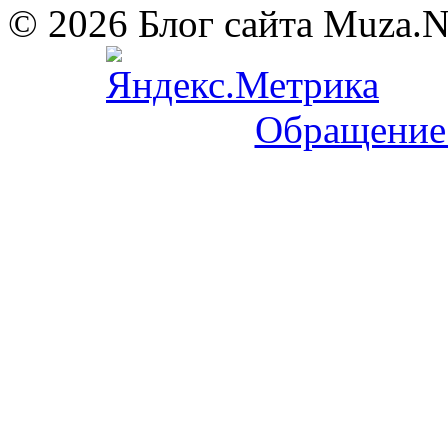
© 2026 Блог сайта Muza.
Обращение 