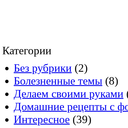
Категории
Без рубрики
(2)
Болезненные темы
(8)
Делаем своими руками
Домашние рецепты с ф
Интересное
(39)