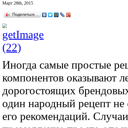
Март 28th, 2015
Поделиться…
Иногда самые простые ре
компонентов оказывают ле
дорогостоящих брендовых
один народный рецепт не 
его рекомендаций. Случаи