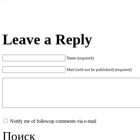
Leave a Reply
Name (required)
Mail (will not be published) (required)
Notify me of followup comments via e-mail
Поиск