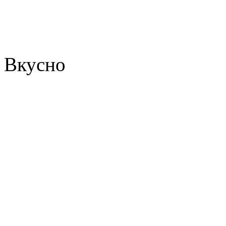
Вкусно