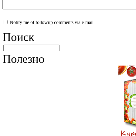
Notify me of followup comments via e-mail
Поиск
Полезно