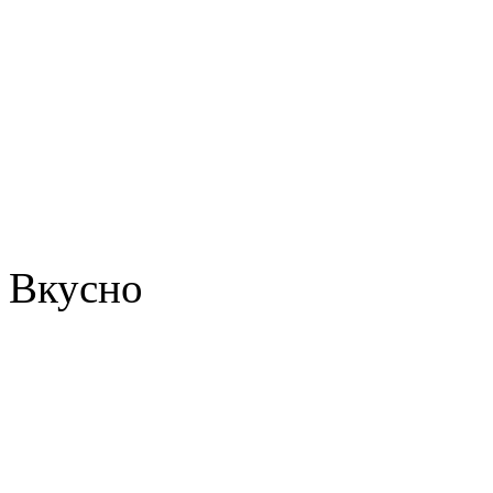
Вкусно