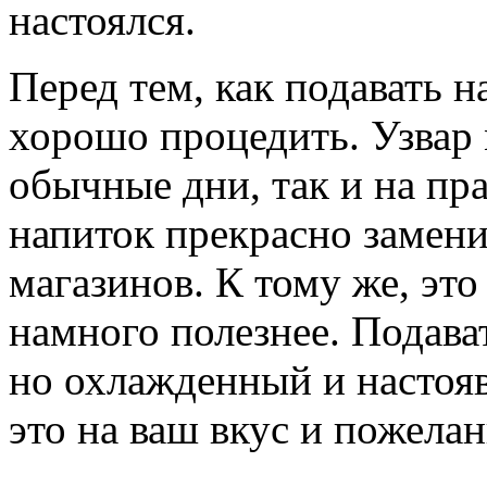
настоялся.
Перед тем, как подавать н
хорошо процедить. Узвар 
обычные дни, так и на пра
напиток прекрасно замен
магазинов. К тому же, это
намного полезнее. Подава
но охлажденный и настояв
это на ваш вкус и пожела