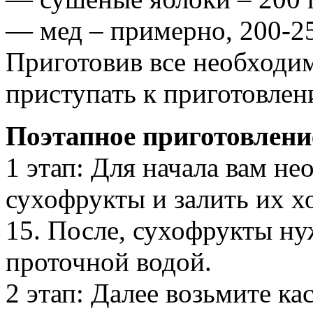
— мед – примерно, 200-2
Приготовив все необходи
приступать к приготовлен
Поэтапное приготовлени
1 этап: Для начала вам н
сухофрукты и залить их х
15. После, сухофрукты н
проточной водой.
2 этап: Далее возьмите к