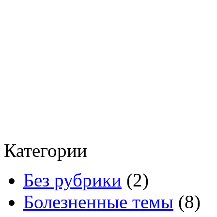
Категории
Без рубрики
(2)
Болезненные темы
(8)