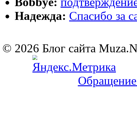
Bobbye:
подтверждение
Надежда:
Cпасибо за 
© 2026 Блог сайта Muza.
Обращение 