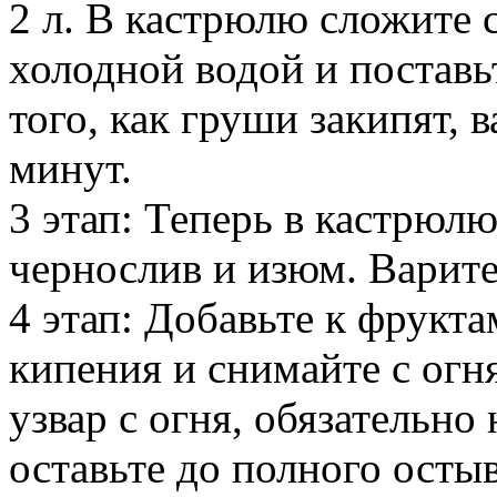
2 л. В кастрюлю сложите 
холодной водой и поставь
того, как груши закипят, 
минут.
3 этап: Теперь в кастрюл
чернослив и изюм. Варите
4 этап: Добавьте к фрукта
кипения и снимайте с огня
узвар с огня, обязательно
оставьте до полного осты