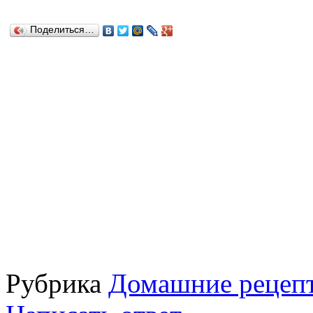
Поделиться…
Рубрика
Домашние рецепт