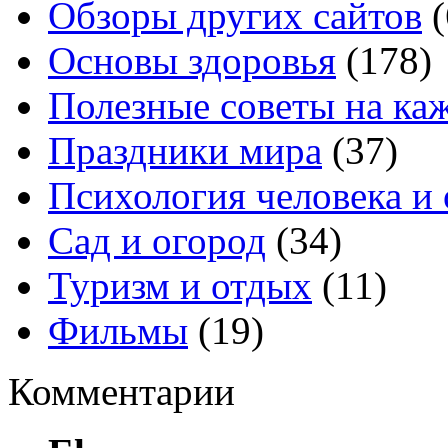
Обзоры других сайтов
(
Основы здоровья
(178)
Полезные советы на ка
Праздники мира
(37)
Психология человека и
Сад и огород
(34)
Туризм и отдых
(11)
Фильмы
(19)
Комментарии