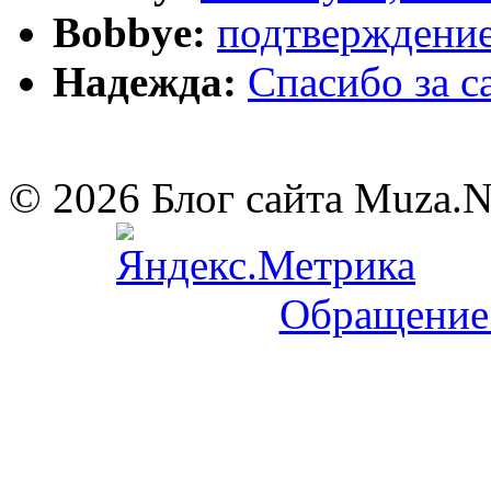
Bobbye:
подтверждение
Надежда:
Cпасибо за 
© 2026 Блог сайта Muza.
Обращение 