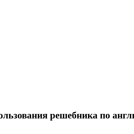
пользования решебника по анг