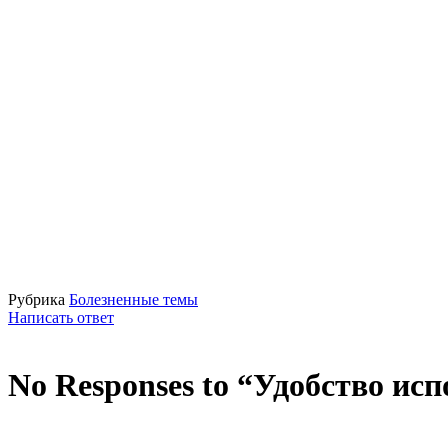
Рубрика
Болезненные темы
Написать ответ
No Responses to “Удобство ис