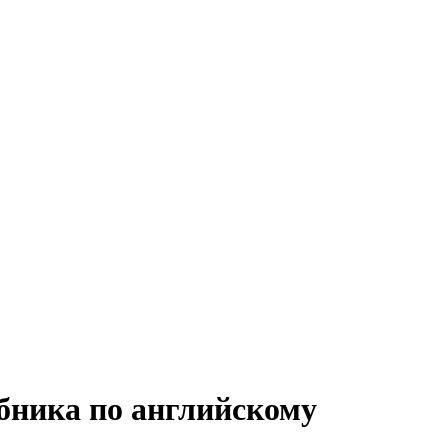
бника по английскому