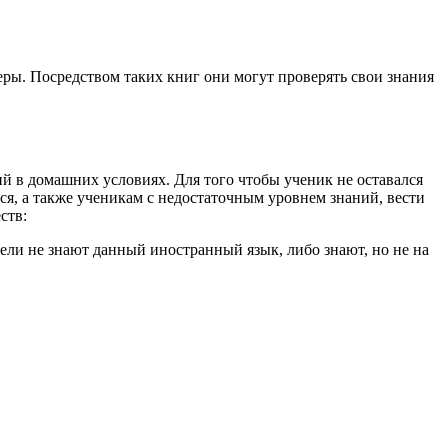
ры. Посредством таких книг они могут проверять свои знания
 в домашних условиях. Для того чтобы ученик не оставался
, а также ученикам с недостаточным уровнем знаний, вести
ств:
ели не знают данный иностранный язык, либо знают, но не на