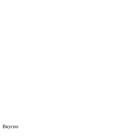
Вкусно