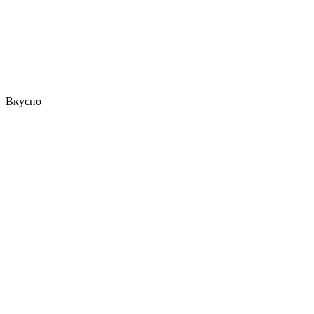
Вкусно