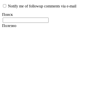
Notify me of followup comments via e-mail
Поиск
Полезно