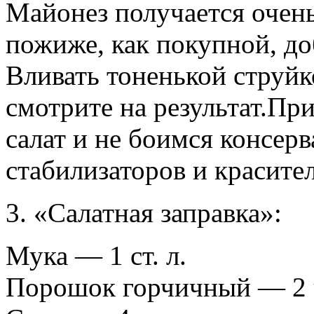
Майонез получается очень
пожиже, как покупной, до
Вливать тоненькой струйко
смотрите на результат.При
салат и не боимся консерв
стабилизаторов и красител
3. «Салатная заправка»:
Мука — 1 ст. л.
Порошок горчичный — 2 ч