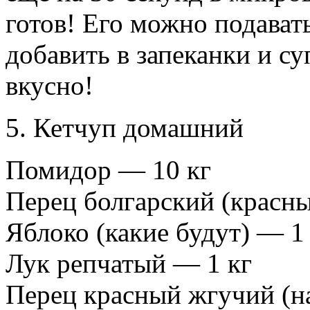
готов! Его можно подават
добавить в запеканки и с
вкусно!
5. Кетчуп домашний
Помидор — 10 кг
Перец болгарский (красны
Яблоко (какие будут) — 1
Лук репчатый — 1 кг
Перец красный жгучий (н