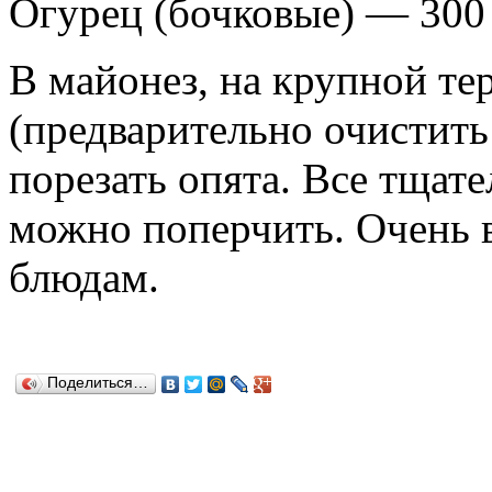
Огурец (бочковые) — 300
В майонез, на крупной те
(предварительно очистить
порезать опята. Все тщат
можно поперчить. Очень 
блюдам.
Поделиться…