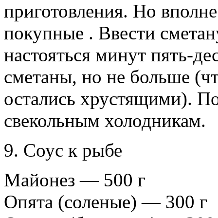
приготовления. Но вполне
покупные . Ввести сметан
настояться минут пять-дес
сметаны, но не больше (ч
остались хрустящими). П
свекольным холодникам.
9. Соус к рыбе
Майонез — 500 г
Опята (соленые) — 300 г