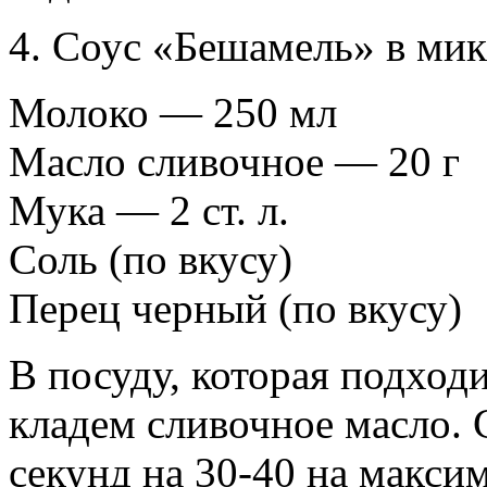
4. Соус «Бешамель» в ми
Молоко — 250 мл
Масло сливочное — 20 г
Мука — 2 ст. л.
Соль (по вкусу)
Перец черный (по вкусу)
В посуду, которая подход
кладем сливочное масло.
секунд на 30-40 на макси