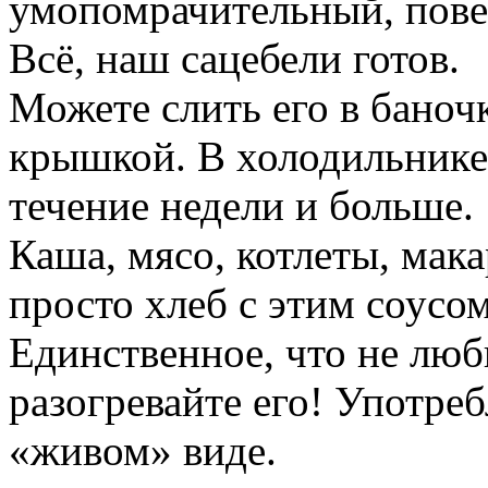
умопомрачительный, пове
Всё, наш сацебели готов.
Можете слить его в баноч
крышкой. В холодильнике
течение недели и больше.
Каша, мясо, котлеты, мак
просто хлеб с этим соусом
Единственное, что не люб
разогревайте его! Употреб
«живом» виде.