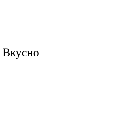
Вкусно