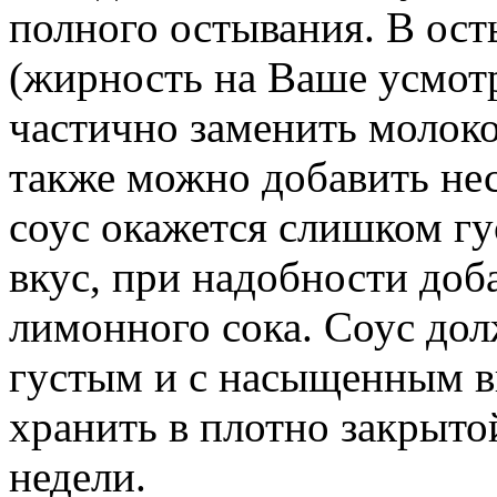
полного остывания. В ос
(жирность на Ваше усмот
частично заменить молоком
также можно добавить нес
соус окажется слишком гу
вкус, при надобности доб
лимонного сока. Соус до
густым и с насыщенным в
хранить в плотно закрыто
недели.