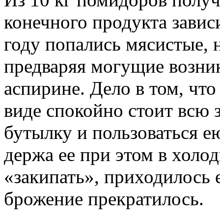
конечного продукта завис
году попались мясистые, 
предваряя могущие возни
аспирине. Дело в том, что
виде спокойно стоит всю 
бутылку и пользоваться е
держа ее при этом в холо
«закипать», приходилось е
брожение прекратилось.