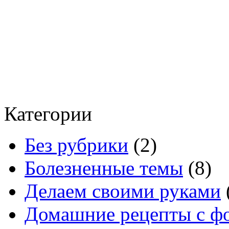
Категории
Без рубрики
(2)
Болезненные темы
(8)
Делаем своими руками
Домашние рецепты с ф