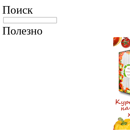
Поиск
Полезно