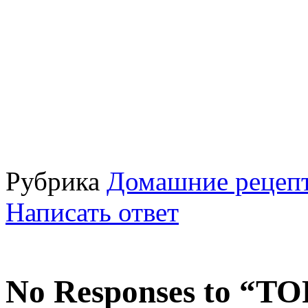
Рубрика
Домашние рецепт
Написать ответ
No Responses to “Т