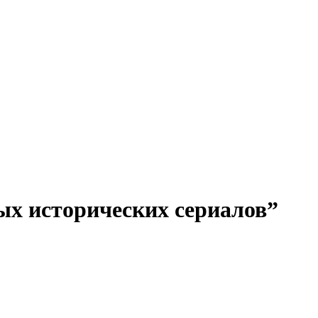
ных исторических сериалов”