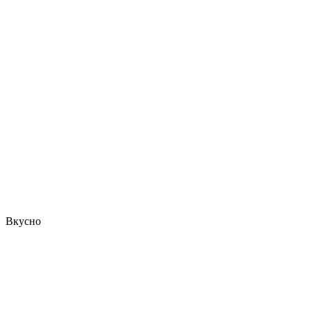
Вкусно