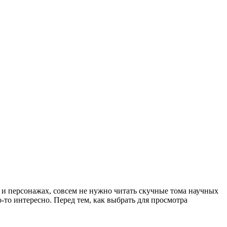
 и персонажах, совсем не нужно читать скучные тома научных
то интересно. Перед тем, как выбрать для просмотра