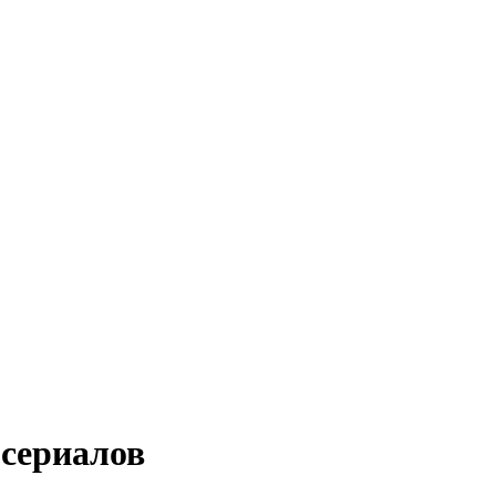
 сериалов