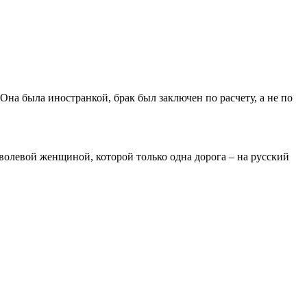
на была иностранкой, брак был заключен по расчету, а не по
волевой женщиной, которой только одна дорога – на русский