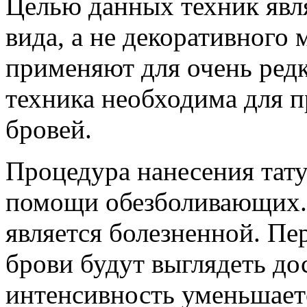
Целью данных техник явля
вида, а не декоративного
применяют для очень редк
техника необходима для п
бровей.
Процедура нанесения тату
помощи обезболивающих. 
является болезненной. Пе
брови будут выглядеть дос
интенсивность уменьшает