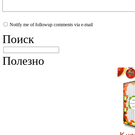
Notify me of followup comments via e-mail
Поиск
Полезно