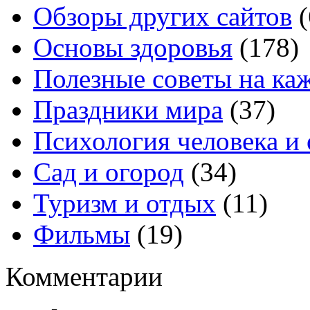
Обзоры других сайтов
(
Основы здоровья
(178)
Полезные советы на ка
Праздники мира
(37)
Психология человека и
Сад и огород
(34)
Туризм и отдых
(11)
Фильмы
(19)
Комментарии