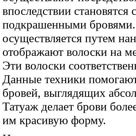
впоследствии становятся 
подкрашенными бровями. 
осуществляется путем на
отображают волоски на м
Эти волоски соответствен
Данные техники помогают
бровей, выглядящих абсол
Татуаж делает брови боле
им красивую форму.