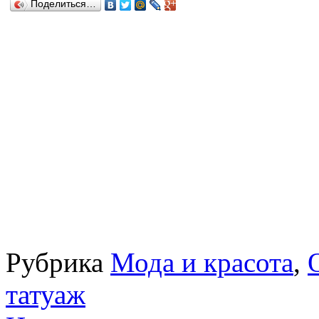
Поделиться…
Рубрика
Мода и красота
,
татуаж