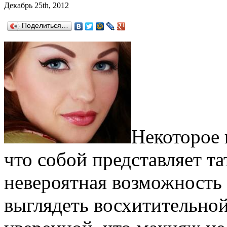
Декабрь 25th, 2012
Поделиться…
Некоторое 
что собой представляет та
невероятная возможность
выглядеть восхитительной