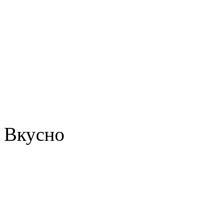
Вкусно