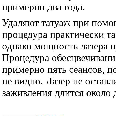
примерно два года.
Удаляют татуаж при помощ
процедура практически та
однако мощность лазера п
Процедура обесцвечивания
примерно пять сеансов, п
не видно. Лазер не оставл
заживления длится около 