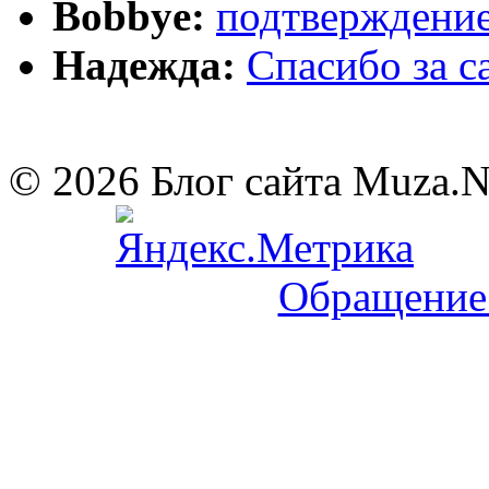
Bobbye:
подтверждение
Надежда:
Cпасибо за 
© 2026 Блог сайта Muza.
Обращение 