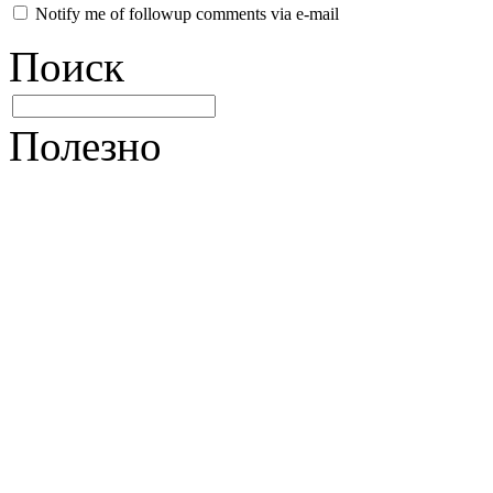
Notify me of followup comments via e-mail
Поиск
Полезно