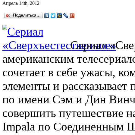
Апрель 14th, 2012
Поделиться…
Сериал «Све
американским телесериал
сочетает в себе ужасы, ко
элементы и рассказывает 
по имени Сэм и Дин Винч
совершить путешествие на
Impala по Соединенным Ш