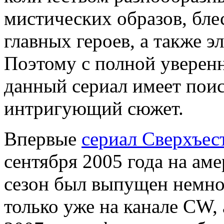
мистических образов, бл
главных героев, а также 
Поэтому с полной уверенн
данный сериал имеет пои
интригующий сюжет.
Впервые
сериал Сверхъес
сентября 2005 года на ам
сезон был выпущен немног
только уже на канале CW, 