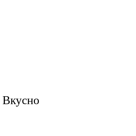
Вкусно