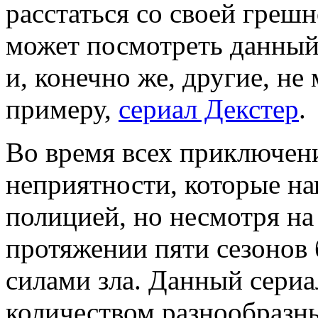
расстаться со своей гре
может посмотреть данный
и, конечно же, другие, не
примеру,
сериал Декстер
.
Во время всех приключен
неприятности, которые н
полицией, но несмотря на
протяжении пяти сезонов 
силами зла. Данный сери
количеством разнообразн