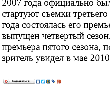
2007 года официально был
стартуют съемки третьего 
года состоялась его премь
выпущен четвертый сезон,
премьера пятого сезона, 
зритель увидел в мае 2010
Поделиться…