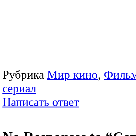
Рубрика
Мир кино
,
Филь
сериал
Написать ответ