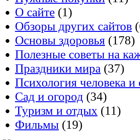
О сайте
(1)
Обзоры других сайтов
(
Основы здоровья
(178)
Полезные советы на ка
Праздники мира
(37)
Психология человека и
Сад и огород
(34)
Туризм и отдых
(11)
Фильмы
(19)