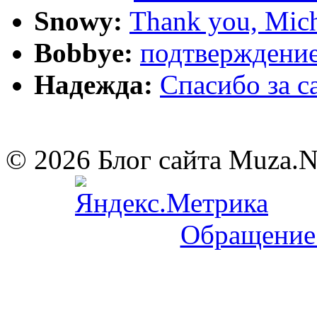
Snowy:
Thank you, Mich
Bobbye:
подтверждение
Надежда:
Cпасибо за 
© 2026 Блог сайта Muza.
Обращение 