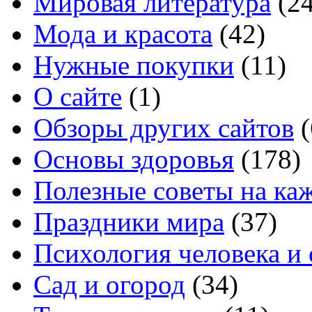
Мировая литература
(24
Мода и красота
(42)
Нужные покупки
(11)
О сайте
(1)
Обзоры других сайтов
(
Основы здоровья
(178)
Полезные советы на ка
Праздники мира
(37)
Психология человека и
Сад и огород
(34)