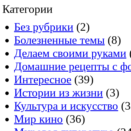
Категории
Без рубрики
(2)
Болезненные темы
(8)
Делаем своими руками
Домашние рецепты с ф
Интересное
(39)
Истории из жизни
(3)
Культура и искусство
(3
Мир кино
(36)