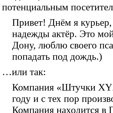
потенциальным посетител
Привет! Днём я курьер
надежды актёр. Это мой
Дону, люблю своего пса
попадать под дождь.)
…или так:
Компания «Штучки XYZ
году и с тех пор произ
Компания находится в Г