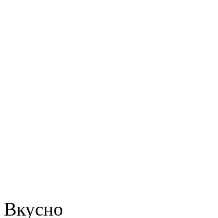
Вкусно