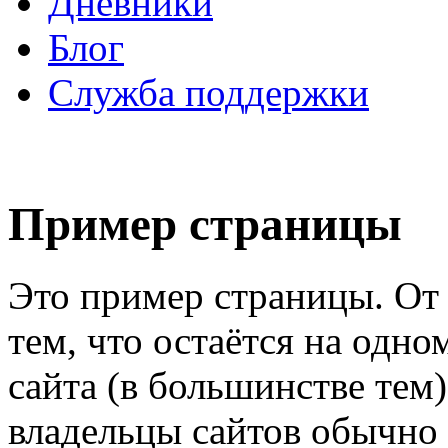
Дневники
Блог
Служба поддержки
Пример страницы
Это пример страницы. От 
тем, что остаётся на одно
сайта (в большинстве тем
владельцы сайтов обычно 