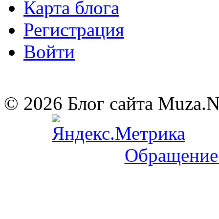
Карта блога
Регистрация
Войти
© 2026 Блог сайта Muza.
Обращение 