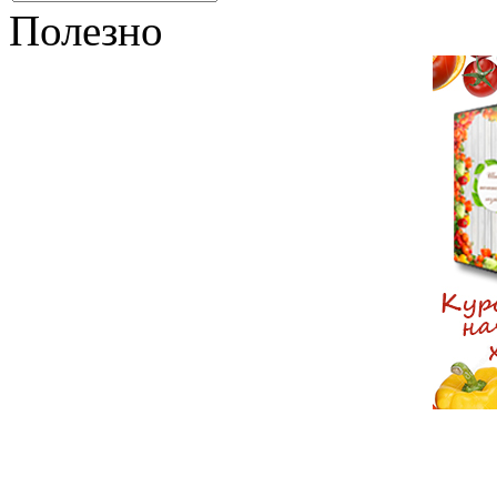
Полезно