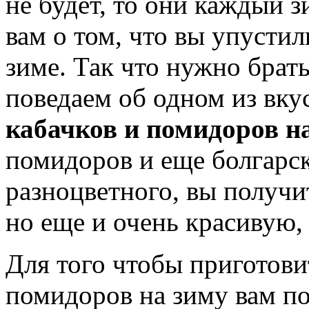
не будет, то они каждый 
вам о том, что вы упусти
зиме. Так что нужно брать
поведаем об одном из вк
кабачков и помидоров н
помидоров и еще болгарск
разноцветного, вы получит
но еще и очень красивую,
Для того чтобы приготовит
помидоров на зиму вам п