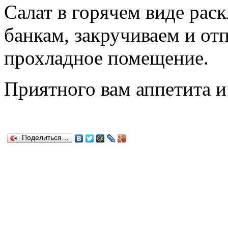
Салат в горячем виде рас
банкам, закручиваем и от
прохладное помещение.
Приятного вам аппетита и
Поделиться…