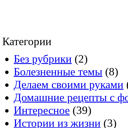
Категории
Без рубрики
(2)
Болезненные темы
(8)
Делаем своими руками
Домашние рецепты с ф
Интересное
(39)
Истории из жизни
(3)