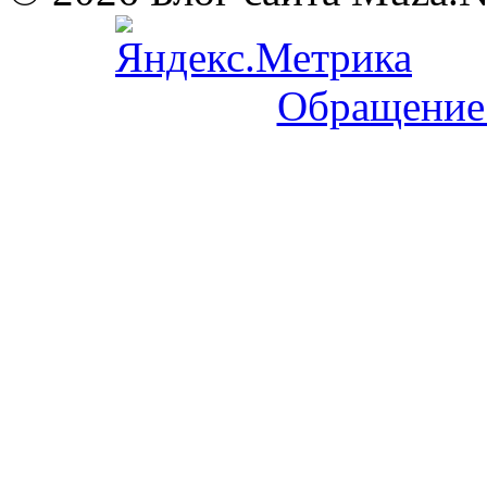
Обращение 