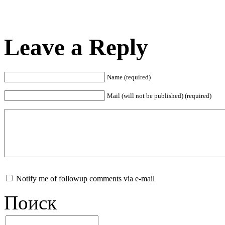
Leave a Reply
Name (required)
Mail (will not be published) (required)
Notify me of followup comments via e-mail
Поиск