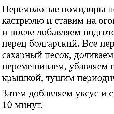
Перемолотые помидоры п
кастрюлю и ставим на ого
и после добавляем подгот
перец болгарский. Все пе
сахарный песок, доливаем
перемешиваем, убавляем 
крышкой, тушим периодич
Затем добавляем уксус и 
10 минут.