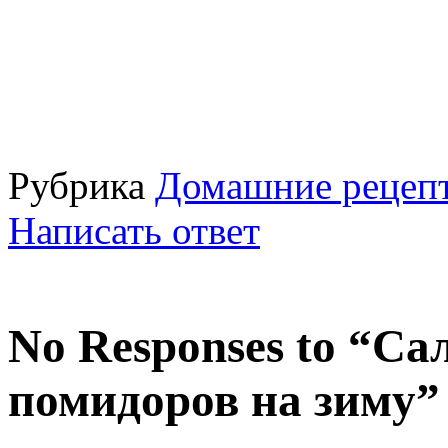
Рубрика
Домашние рецепт
Написать ответ
No Responses to “Са
помидоров на зиму”