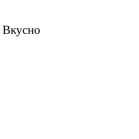
Вкусно