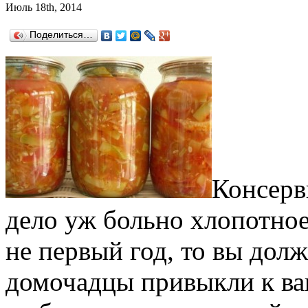
Июль 18th, 2014
Поделиться…
Консерв
дело уж больно хлопотное
не первый год, то вы дол
домочадцы привыкли к ваш