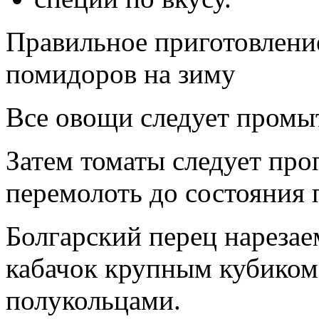
Правильное приготовление
помидоров на зиму
Все овощи следует промыт
Затем томаты следует про
перемолоть до состояния
Болгарский перец нареза
кабачок крупным кубиком
полукольцами.