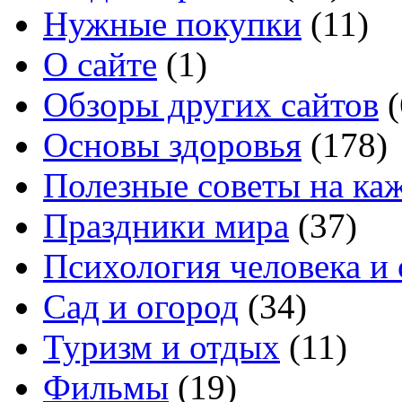
Нужные покупки
(11)
О сайте
(1)
Обзоры других сайтов
(
Основы здоровья
(178)
Полезные советы на ка
Праздники мира
(37)
Психология человека и
Сад и огород
(34)
Туризм и отдых
(11)
Фильмы
(19)