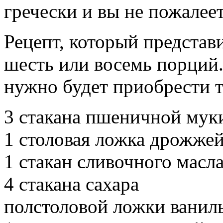
гречески и вы не пожалеет
Рецепт, который представи
шесть или восемь порций.
нужно будет приобрести т
3 стакана пшеничной мук
1 столовая ложка дрожже
1 стакан сливочного масл
4 стакана сахара
полстоловой ложки ваниль