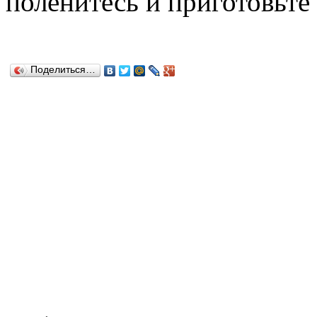
поленитесь и приготовьте 
Поделиться…