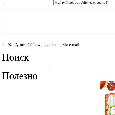
Mail (will not be published) (required)
Notify me of followup comments via e-mail
Поиск
Полезно