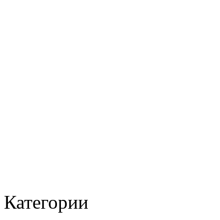
Категории