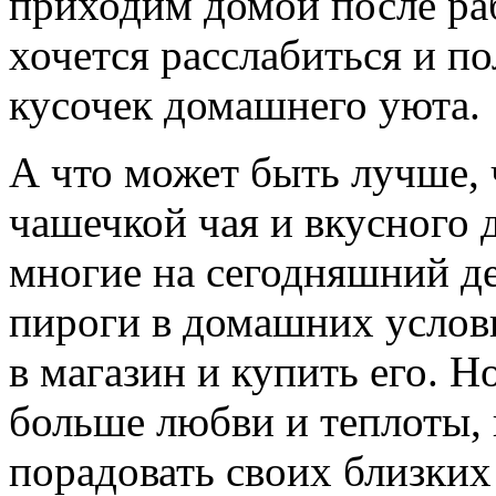
приходим домой после ра
хочется расслабиться и п
кусочек домашнего уюта.
А что может быть лучше, 
чашечкой чая и вкусного 
многие на сегодняшний де
пироги в домашних услови
в магазин и купить его. 
больше любви и теплоты, 
порадовать своих близких