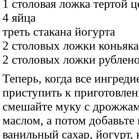
1 столовая ложка тертой 
4 яйца
треть стакана йогурта
2 столовых ложки коньяка
2 столовых ложки рублен
Теперь, когда все ингред
приступить к приготовлен
смешайте муку с дрожжами
маслом, а потом добавьте 
ванильный сахар, йогурт, 