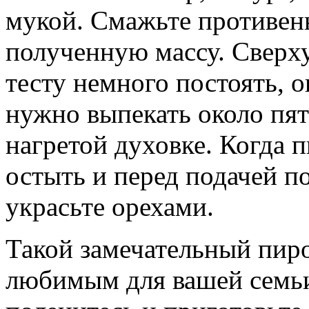
мукой. Смажьте противень
полученную массу. Сверху
тесту немного постоять, 
нужно выпекать около пят
нагретой духовке. Когда п
остыть и перед подачей п
украсьте орехами.
Такой замечательный пир
любимым для вашей семьи