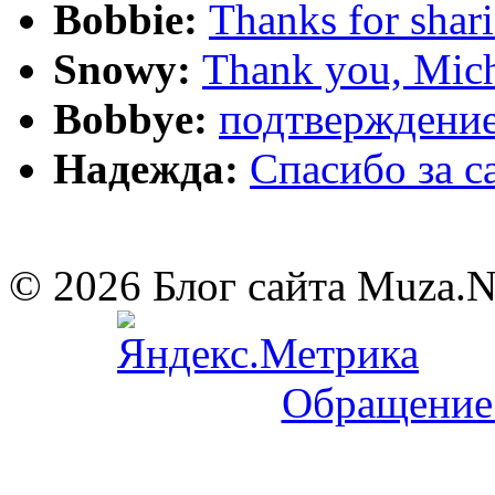
Bobbie:
Thanks for shar
Snowy:
Thank you, Mich
Bobbye:
подтверждение
Надежда:
Cпасибо за 
© 2026 Блог сайта Muza.
Обращение 