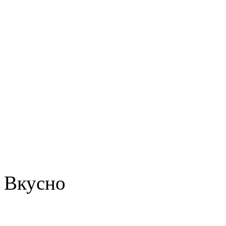
Вкусно