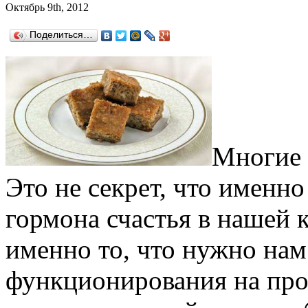
Октябрь 9th, 2012
Поделиться…
Многие 
Это не секрет, что именн
гормона счастья в нашей к
именно то, что нужно нам
функционирования на про