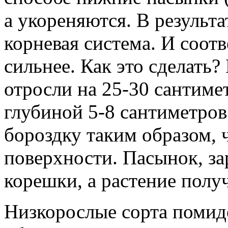
а укореняются. В результ
корневая система. И соотв
сильнее. Как это сделать
отросли на 25-30 сантиме
глубиной 5-8 сантиметров
бороздку таким образом, 
поверхности. Пасынок, за
корешки, а растение полу
Низкорослые сорта помид