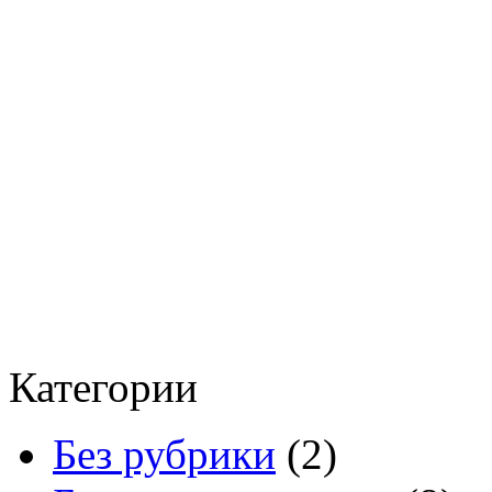
Категории
Без рубрики
(2)