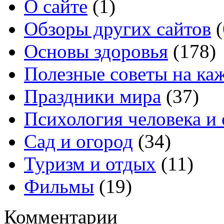
О сайте
(1)
Обзоры других сайтов
(
Основы здоровья
(178)
Полезные советы на ка
Праздники мира
(37)
Психология человека и
Сад и огород
(34)
Туризм и отдых
(11)
Фильмы
(19)
Комментарии