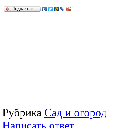
Поделиться…
Рубрика
Сад и огород
Написать ответ