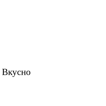
Вкусно