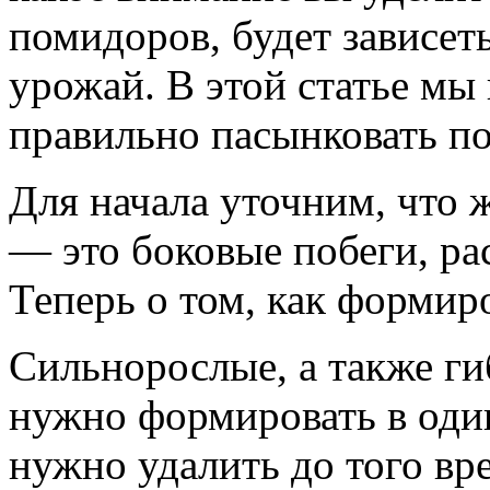
помидоров, будет зависет
урожай. В этой статье мы
правильно пасынковать по
Для начала уточним, что 
— это боковые побеги, ра
Теперь о том, как формир
Сильнорослые, а также г
нужно формировать в один
нужно удалить до того вр