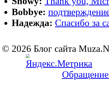
Snowy:
Thank you, Mich
Bobbye:
подтверждение
Надежда:
Cпасибо за 
© 2026 Блог сайта Muza.
Обращение 