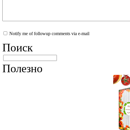
Notify me of followup comments via e-mail
Поиск
Полезно