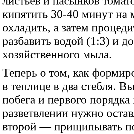
листьев и пасынков томат
кипятить 30-40 минут на 
охладить, а затем процед
разбавить водой (1:3) и д
хозяйственного мыла.
Теперь о том, как формир
в теплице в два стебля. 
побега и первого порядка
разветвлении нужно оставл
второй — прищипывать по