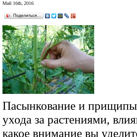
Май 16th, 2016
Поделиться…
Пасынкование и прищипыв
ухода за растениями, вли
какое внимание вы удели