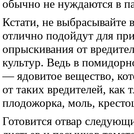
обычно не нуждаются в п
Кстати, не выбрасывайте
отлично подойдут для при
опрыскивания от вредите
культур. Ведь в помидорн
— ядовитое вещество, кот
от таких вредителей, как 
плодожорка, моль, кресто
Готовится отвар следующ