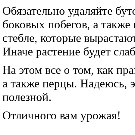
Обязательно удаляйте бут
боковых побегов, а также 
стебле, которые вырастают
Иначе растение будет сла
На этом все о том, как п
а также перцы. Надеюсь, э
полезной.
Отличного вам урожая!