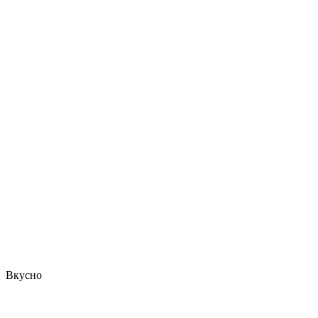
Вкусно