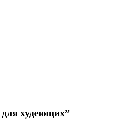
п для худеющих”