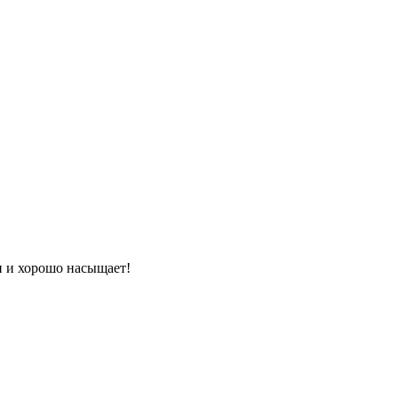
и и хорошо насыщает!