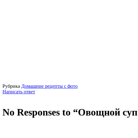
Рубрика
Домашние рецепты с фото
Написать ответ
No Responses to “Овощной су