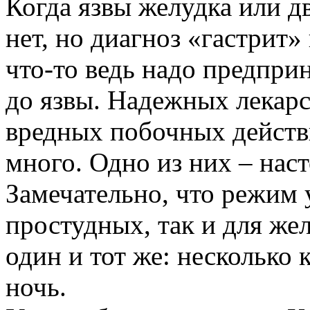
Когда язвы желудка или 
нет, но диагноз «гастрит»
что-то ведь надо предпри
до язвы. Надежных лекарс
вредных побочных действий
много. Одно из них – нас
Замечательно, что режим 
простудных, так и для ж
один и тот же: несколько 
ночь.