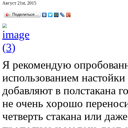
Август 21st, 2015
Поделиться…
Я рекомендую опробованн
использованием настойки 
добавляют в полстакана г
не очень хорошо переноси
четверть стакана или даже