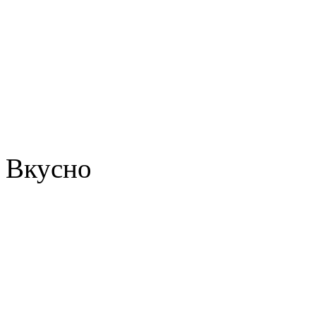
Вкусно