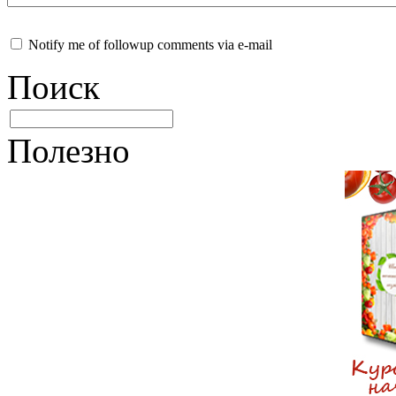
Notify me of followup comments via e-mail
Поиск
Полезно