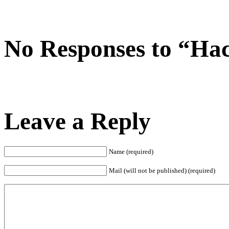
No Responses to “На
Leave a Reply
Name (required)
Mail (will not be published) (required)