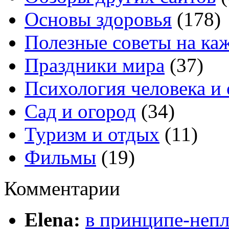
Основы здоровья
(178)
Полезные советы на ка
Праздники мира
(37)
Психология человека и
Сад и огород
(34)
Туризм и отдых
(11)
Фильмы
(19)
Комментарии
Elena:
в принципе-непл