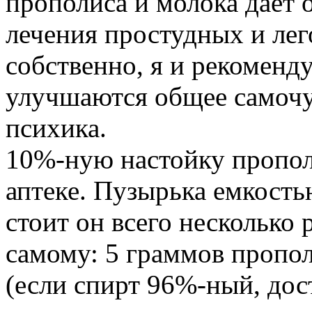
прополиса и молока дает
лечения простудных и лег
собственно, я и рекомен
улучшаются общее самочув
психика.
10%-ную настойку пропол
аптеке. Пузырька емкостью
стоит он всего несколько
самому: 5 граммов пропол
(если спирт 96%-ный, дос