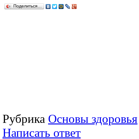
Поделиться…
Рубрика
Основы здоровья
Написать ответ