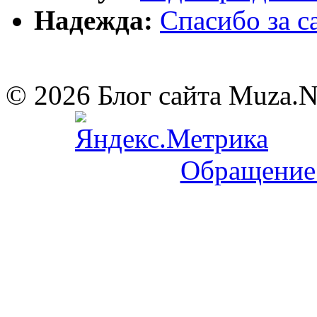
Надежда:
Cпасибо за 
© 2026 Блог сайта Muza.
Обращение 