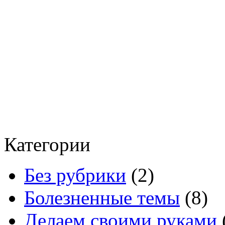
Категории
Без рубрики
(2)
Болезненные темы
(8)
Делаем своими руками