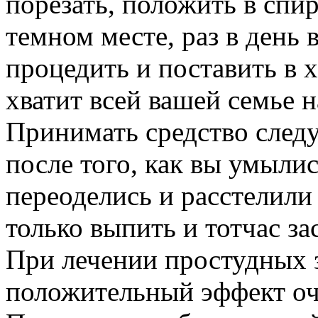
порезать, положить в спир
темном месте, раз в день 
процедить и поставить в 
хватит всей вашей семье н
Принимать средство следу
после того, как вы умылис
переоделись и расстелили
только выпить и тотчас за
При лечении простудных з
положительный эффект оче