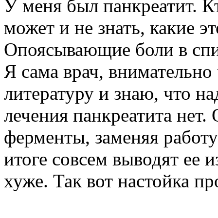
У меня был панкреатит. К
может и не знать, какие э
Опоясывающие боли в спи
Я сама врач, внимательн
литературу и знаю, что н
лечения панкреатита нет.
ферменты, заменяя работу
итоге совсем выводят ее и
хуже. Так вот настойка п