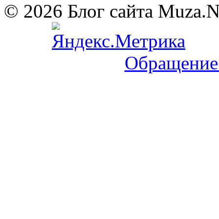
© 2026 Блог сайта Muza.
Обращение 