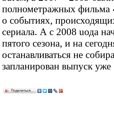
полнометражных фильма 
о событиях, происходящих
сериала. А с 2008 uода н
пятого сезона, и на сего
останавливаться не собира
запланирован выпуск уже 
Поделиться…