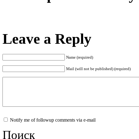
Leave a Reply
Name (required)
Mail (will not be published) (required)
Notify me of followup comments via e-mail
Поиск