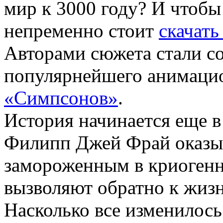
мир к 3000 году?
И чтобы
непременно стоит
скачат
Авторами сюжета стали со
популярнейшего анимацио
«Симпсонов»
.
История начинается еще в 
Филипп Джей Фрай оказы
замороженным в криогенно
вызволяют обратно к жизн
Насколько все изменилось