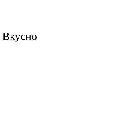
Вкусно