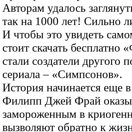
Авторам удалось заглянут
так на 1000 лет! Сильно л
И чтобы это увидеть сам
стоит скачать бесплатно
стали создатели другого
сериала – «Симпсонов».
История начинается еще в 
Филипп Джей Фрай оказы
замороженным в криогенно
вызволяют обратно к жизн