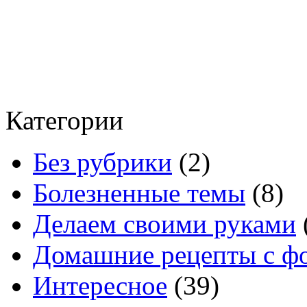
Категории
Без рубрики
(2)
Болезненные темы
(8)
Делаем своими руками
Домашние рецепты с ф
Интересное
(39)