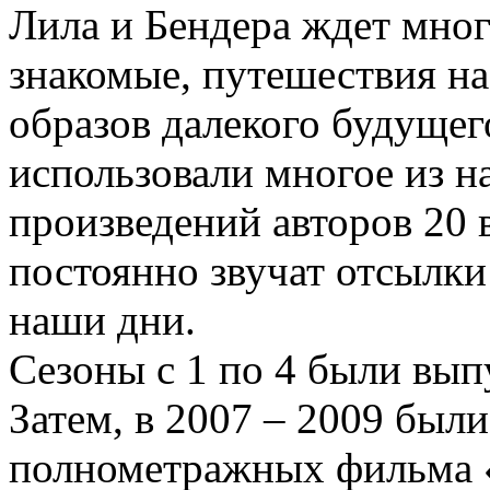
Лила и Бендера ждет мно
знакомые, путешествия на
образов далекого будуще
использовали многое из н
произведений авторов 20 в
постоянно звучат отсылк
наши дни.
Сезоны с 1 по 4 были вып
Затем, в 2007 – 2009 бы
полнометражных фильма 