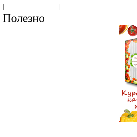
Полезно