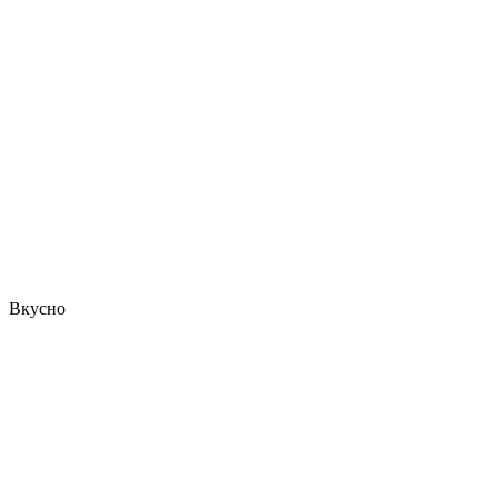
Вкусно