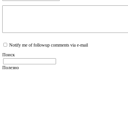
Notify me of followup comments via e-mail
Поиск
Полезно