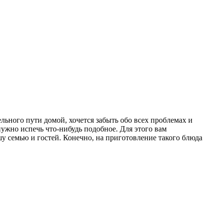
льного пути домой, хочется забыть обо всех проблемах и
нужно испечь что-нибудь подобное. Для этого вам
шу семью и гостей. Конечно, на приготовление такого блюда