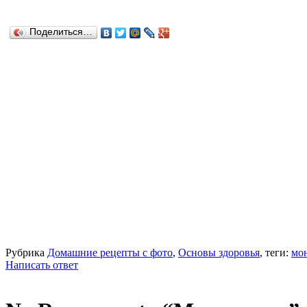
Поделиться…
Рубрика
Домашние рецепты с фото
,
Основы здоровья
, теги:
мо
Написать ответ