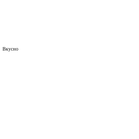
Вкусно