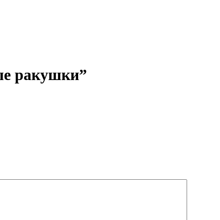
ые ракушки”