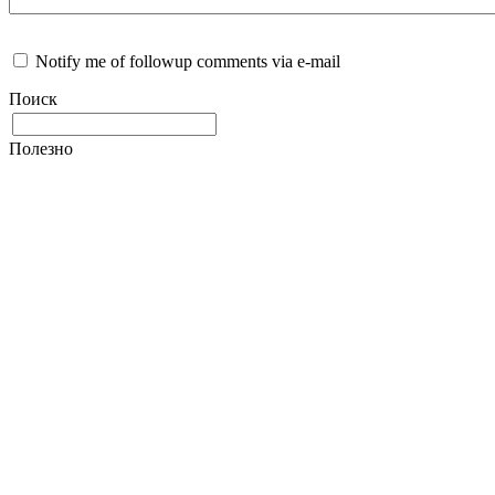
Notify me of followup comments via e-mail
Поиск
Полезно