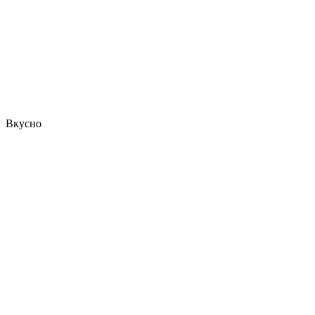
Вкусно