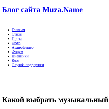
Блог сайта Muza.Name
Главная
Стихи
Проза
Фото
Аудио/Видео
Форум
Дневники
Блог
Служба поддержки
Какой выбрать музыкальный