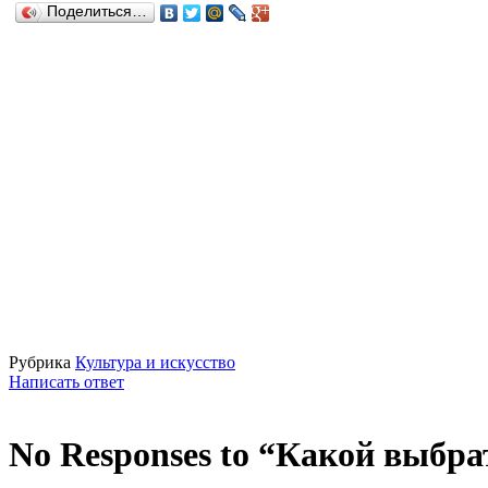
Поделиться…
Рубрика
Культура и искусство
Написать ответ
No Responses to “Какой выбр