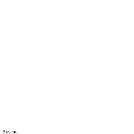
Вкусно