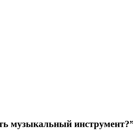
ать музыкальный инструмент?