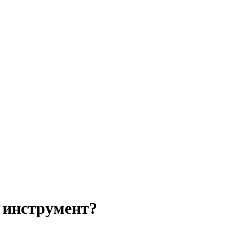
 инструмент?