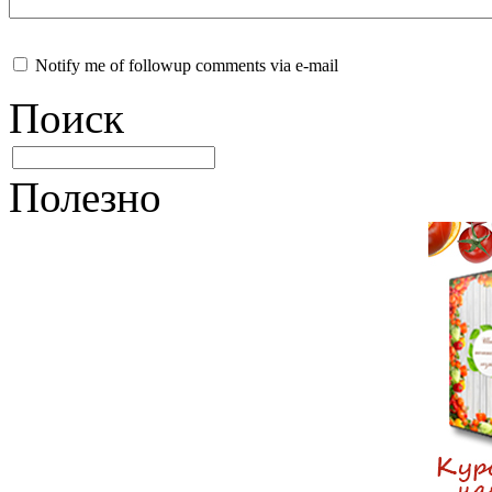
Notify me of followup comments via e-mail
Поиск
Полезно