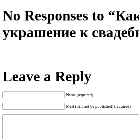
No Responses to “Ка
украшение к свадеб
Leave a Reply
Name (required)
Mail (will not be published) (required)