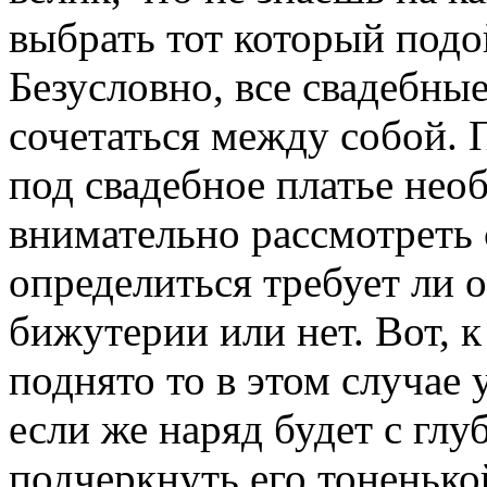
выбрать тот который подо
Безусловно, все свадебны
сочетаться между собой.
под свадебное платье нео
внимательно рассмотреть с
определиться требует ли 
бижутерии или нет. Вот, к
поднято то в этом случае 
если же наряд будет с глу
подчеркнуть его тоненьк