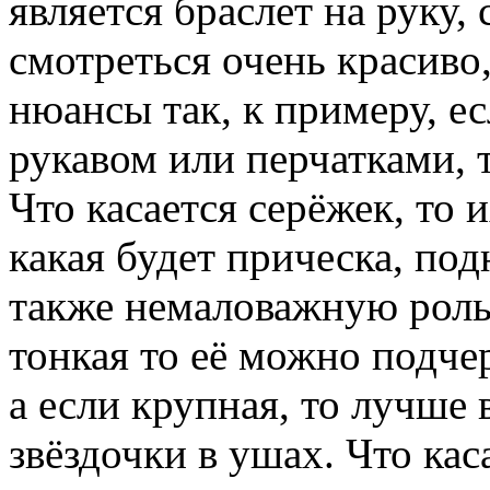
является браслет на руку,
смотреться очень красиво
нюансы так, к примеру, е
рукавом или перчатками, т
Что касается серёжек, то 
какая будет прическа, под
также немаловажную роль
тонкая то её можно подч
а если крупная, то лучше 
звёздочки в ушах. Что кас