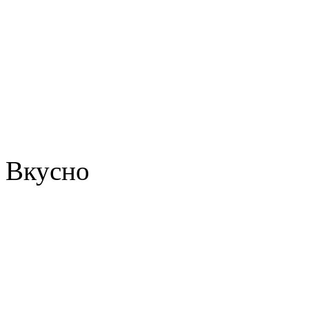
Вкусно