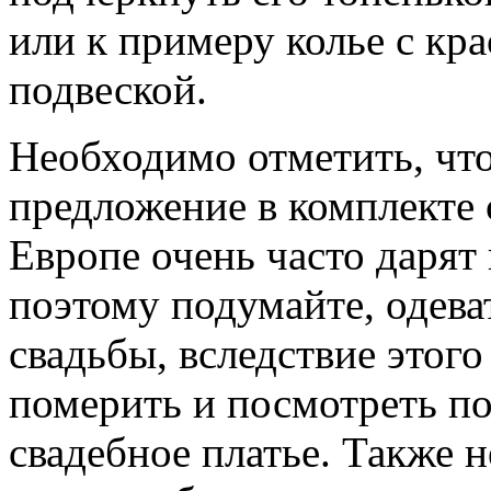
или к примеру колье с к
подвеской.
Необходимо отметить, чт
предложение в комплекте 
Европе очень часто дарят
поэтому подумайте, одеват
свадьбы, вследствие этого
померить и посмотреть по
свадебное платье. Также