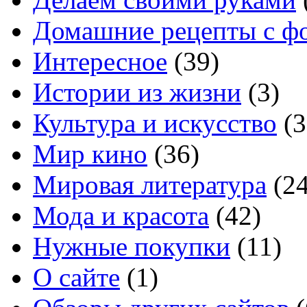
Домашние рецепты с ф
Интересное
(39)
Истории из жизни
(3)
Культура и искусство
(3
Мир кино
(36)
Мировая литература
(24
Мода и красота
(42)
Нужные покупки
(11)
О сайте
(1)