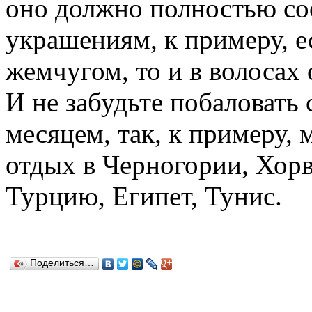
оно должно полностью со
украшениям, к примеру, ес
жемчугом, то и в волосах
И не забудьте побаловать
месяцем, так, к примеру,
отдых в Черногории, Хорв
Турцию, Египет, Тунис.
Поделиться…