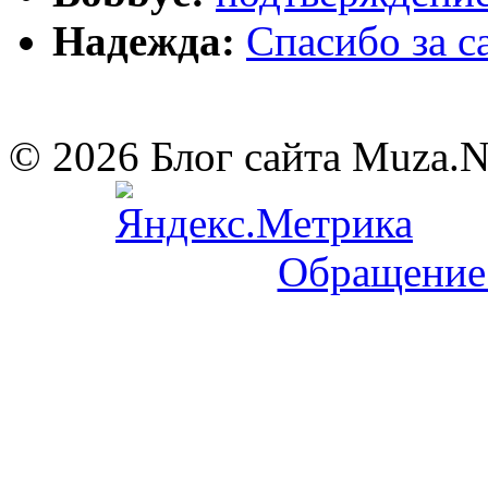
Надежда:
Cпасибо за 
© 2026 Блог сайта Muza.
Обращение 