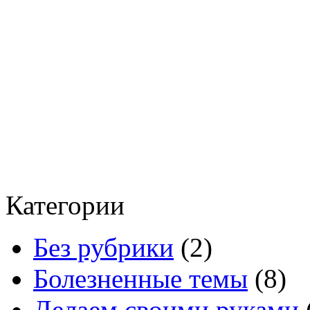
Категории
Без рубрики
(2)
Болезненные темы
(8)
Делаем своими руками