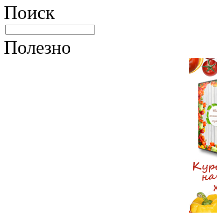
Поиск
Полезно