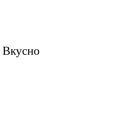
Вкусно