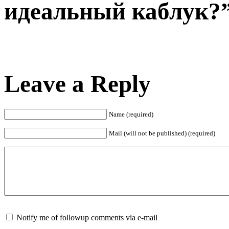
идеальный каблук?
Leave a Reply
Name (required)
Mail (will not be published) (required)
Notify me of followup comments via e-mail