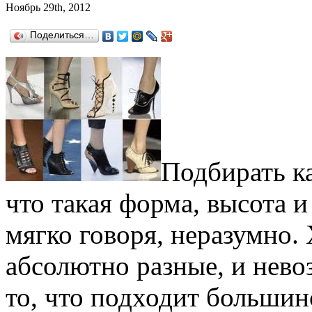
Ноябрь 29th, 2012
Поделиться…
Подбирать ка
что такая форма, высота и 
мягко говоря, неразумно. 
абсолютно разные, и нево
то, что подходит большин