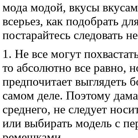
мода модой, вкусы вкусам
всерьез, как подобрать дл
постарайтесь следовать н
1. Не все могут похваста
то абсолютно все равно, 
предпочитает выглядеть бо
самом деле. Поэтому дама
среднего, не следует носи
или выбирать модель с п
ремешками.