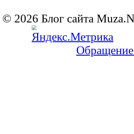
© 2026 Блог сайта Muza.
Обращение 