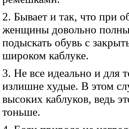
2. Бывает и так, что при 
женщины довольно полные
подыскать обувь с закрыт
широком каблуке.
3. Не все идеально и для т
излишне худые. В этом сл
высоких каблуков, ведь эт
тоньше.