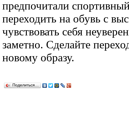
предпочитали спортивный 
переходить на обувь с вы
чувствовать себя неуверен
заметно. Сделайте перехо
новому образу.
Поделиться…