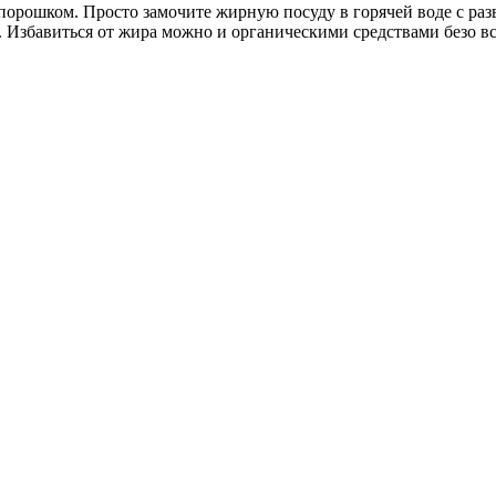
рошком. Просто замочите жирную посуду в горячей воде с разве
 Избавиться от жира можно и органическими средствами безо вс