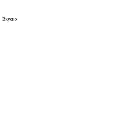
Вкусно