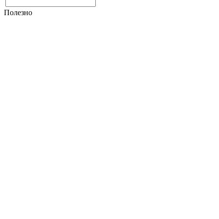
Полезно