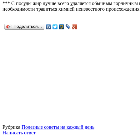
*** С посуды жир лучше всего удаляется обычным горчичным по
необходимости травиться химией неизвестного происхождения.
Поделиться…
Рубрика
Полезные советы на каждый день
Написать ответ