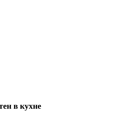
тен в кухне