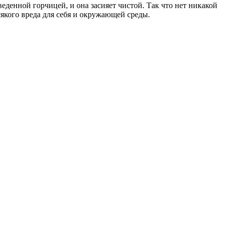
денной горчицей, и она засияет чистой. Так что нет никакой
якого вреда для себя и окружающей среды.