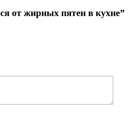
ься от жирных пятен в кухне”