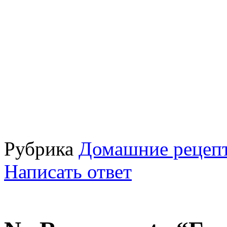
Рубрика
Домашние рецепт
Написать ответ