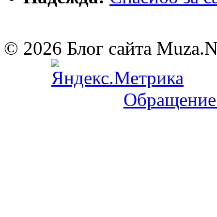
© 2026 Блог сайта Muza.
Обращение 