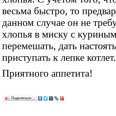
весьма быстро, то предва
данном случае он не треб
хлопья в миску с курины
перемешать, дать настоять
приступать к лепке котлет.
Приятного аппетита!
Поделиться…