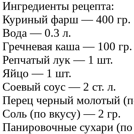
Ингредиенты рецепта:
Куриный фарш — 400 гр.
Вода — 0.3 л.
Гречневая каша — 100 гр.
Репчатый лук — 1 шт.
Яйцо — 1 шт.
Соевый соус — 2 ст. л.
Перец черный молотый (по
Соль (по вкусу) — 2 гр.
Панировочные сухари (по 