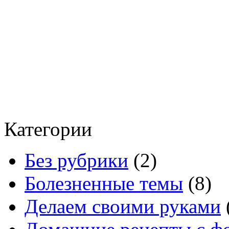
Категории
Без рубрики
(2)
Болезненные темы
(8)
Делаем своими руками