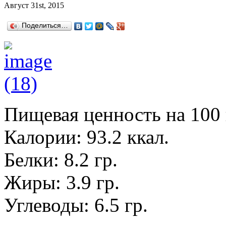
Август 31st, 2015
Поделиться…
Пищевая ценность на 100
Калории: 93.2 ккал.
Белки: 8.2 гр.
Жиры: 3.9 гр.
Углеводы: 6.5 гр.