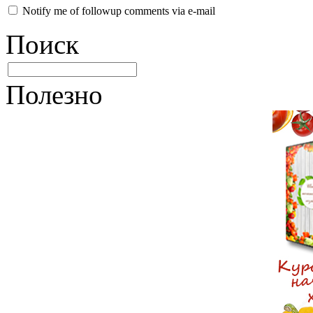
Notify me of followup comments via e-mail
Поиск
Полезно