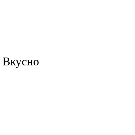
Вкусно