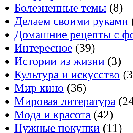
Болезненные темы
(8)
Делаем своими руками
Домашние рецепты с ф
Интересное
(39)
Истории из жизни
(3)
Культура и искусство
(3
Мир кино
(36)
Мировая литература
(24
Мода и красота
(42)
Нужные покупки
(11)