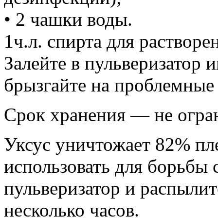
• 2 чашки воды.
1ч.л. спирта для растворе
Залейте в пульверизатор 
брызгайте на проблемные
Срок хранения — не огра
Уксус уничтожает 82% пл
использовать для борьбы 
пульверизатор и распылите
несколько часов.