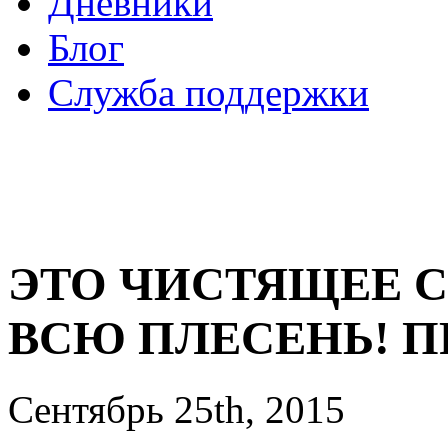
Дневники
Блог
Служба поддержки
ЭТО ЧИСТЯЩЕЕ С
ВСЮ ПЛЕСЕНЬ! П
Сентябрь 25th, 2015