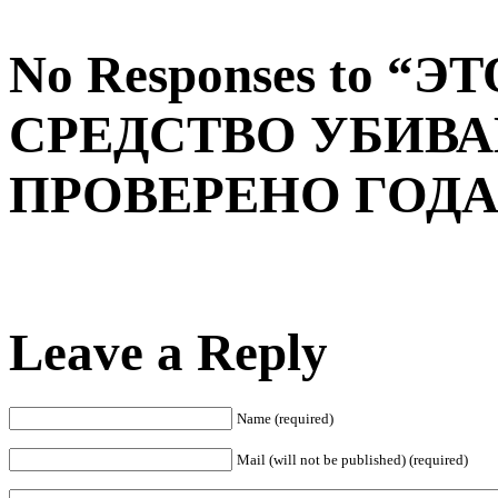
No Responses to 
СРЕДСТВО УБИВА
ПРОВЕРЕНО ГОДА
Leave a Reply
Name (required)
Mail (will not be published) (required)