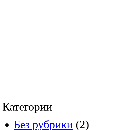
Категории
Без рубрики
(2)