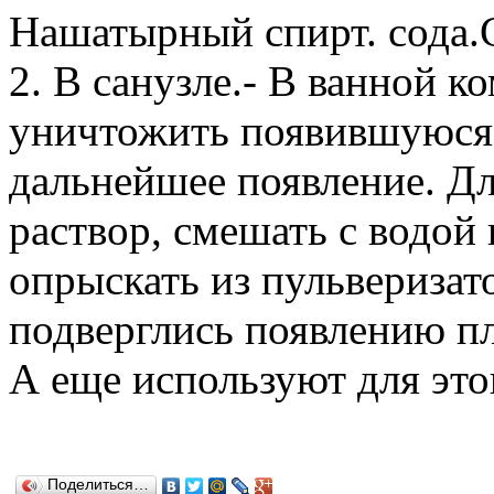
Нашатырный спирт. сода.
2. В санузле.- В ванной к
уничтожить появившуюся 
дальнейшее появление. Дл
раствор, смешать с водой
опрыскать из пульверизат
подверглись появлению пл
А еще используют для это
Поделиться…