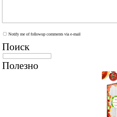
Notify me of followup comments via e-mail
Поиск
Полезно