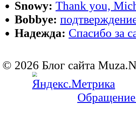
Snowy:
Thank you, Mich
Bobbye:
подтверждение
Надежда:
Cпасибо за 
© 2026 Блог сайта Muza.
Обращение 