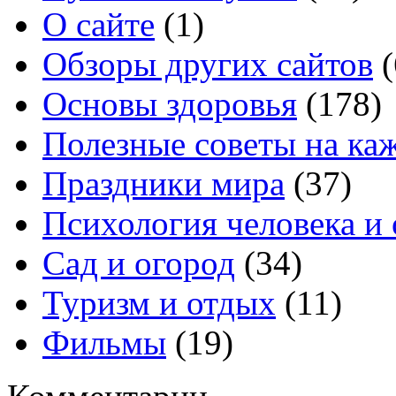
О сайте
(1)
Обзоры других сайтов
(
Основы здоровья
(178)
Полезные советы на ка
Праздники мира
(37)
Психология человека и
Сад и огород
(34)
Туризм и отдых
(11)
Фильмы
(19)