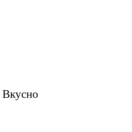
Вкусно