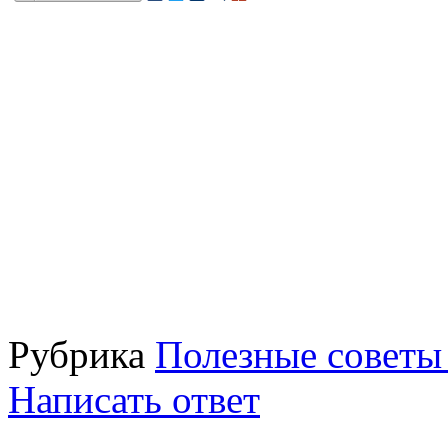
Рубрика
Полезные советы
Написать ответ