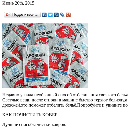
Июнь 20th, 2015
Поделиться…
Недавно узнала необычный способ отбеливания светлого белья 
Светлые вещи после стирки в машине быстро теряют белизну,а
дрожжей,это поможет отбелить бельё.Попробуйте и увидите по
КАК ПОЧИСТИТЬ КОВЕР
Лучшие способы чистки ковров: