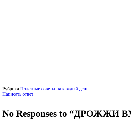
Рубрика
Полезные советы на каждый день
Написать ответ
No Responses to “ДРОЖЖИ