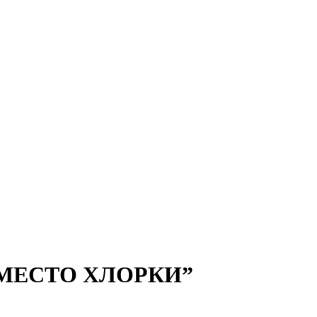
 ВМЕСТО ХЛОРКИ”