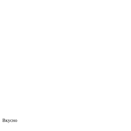
Вкусно