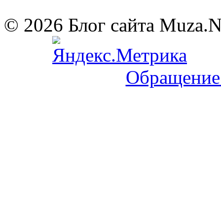
© 2026 Блог сайта Muza.
Обращение 