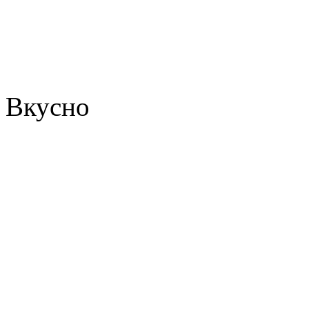
Вкусно