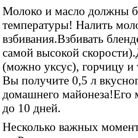
Молоко и масло должны б
температуры! Налить моло
взбивания.Взбивать бленд
самой высокой скорости).
(можно уксус), горчицу и т
Вы получите 0,5 л вкусног
домашнего майонеза!Его 
до 10 дней.
Несколько важных момент