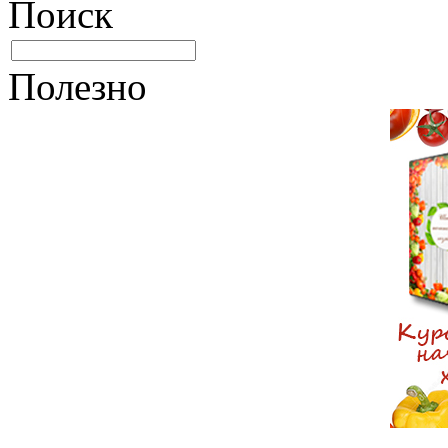
Поиск
Полезно