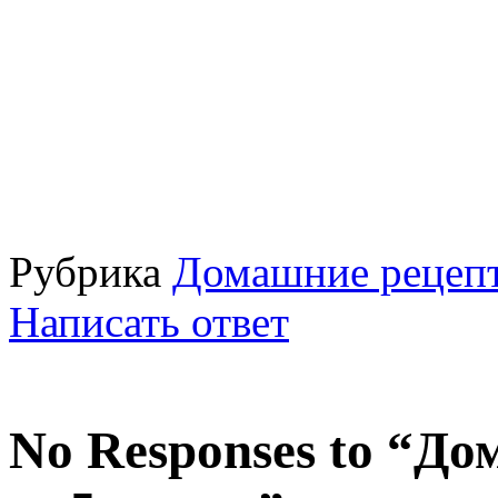
Рубрика
Домашние рецепт
Написать ответ
No Responses to “До