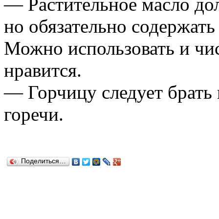
— Растительное масло дол
но обязательно содержать 
Можно использовать и чис
нравится.
— Горчицу следует брать 
горечи.
Поделиться…