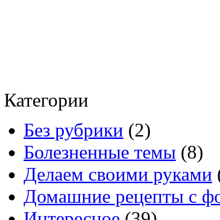
Категории
Без рубрики
(2)
Болезненные темы
(8)
Делаем своими руками
Домашние рецепты с ф
Интересное
(39)