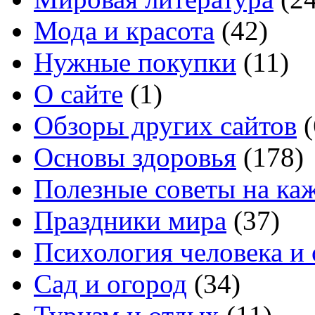
Мода и красота
(42)
Нужные покупки
(11)
О сайте
(1)
Обзоры других сайтов
(
Основы здоровья
(178)
Полезные советы на ка
Праздники мира
(37)
Психология человека и
Сад и огород
(34)