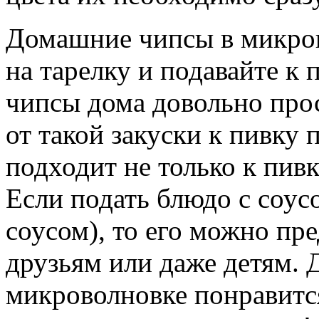
Домашние чипсы в микров
на тарелку и подавайте к 
чипсы дома довольно прос
от такой закуски к пивку 
подходит не только к пивк
Если подать блюдо с соус
соусом), то его можно п
друзьям или даже детям.
микроволновке понравится