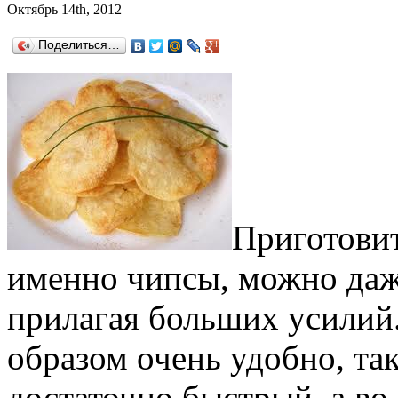
Октябрь 14th, 2012
Поделиться…
Приготовит
именно чипсы, можно даж
прилагая больших усилий
образом очень удобно, та
достаточно быстрый, а во