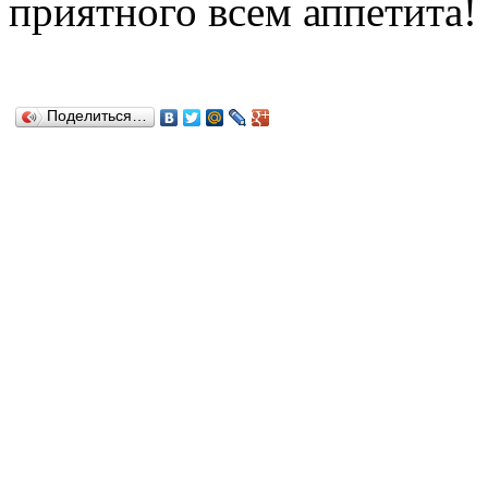
приятного всем аппетита!
Поделиться…