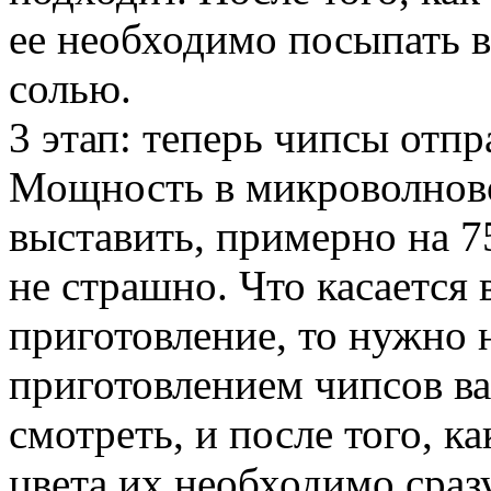
ее необходимо посыпать 
солью.
3 этап: теперь чипсы отп
Мощность в микроволнов
выставить, примерно на 7
не страшно. Что касается
приготовление, то нужно н
приготовлением чипсов в
смотреть, и после того, к
цвета их необходимо сразу