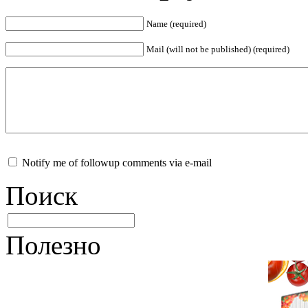
Name (required)
Mail (will not be published) (required)
Notify me of followup comments via e-mail
Поиск
Полезно