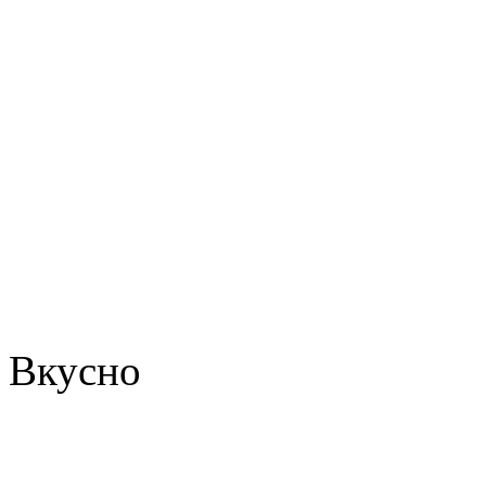
Вкусно