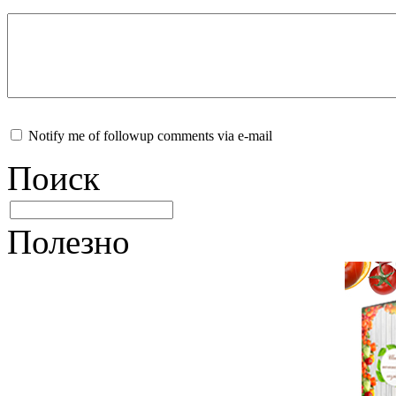
Notify me of followup comments via e-mail
Поиск
Полезно