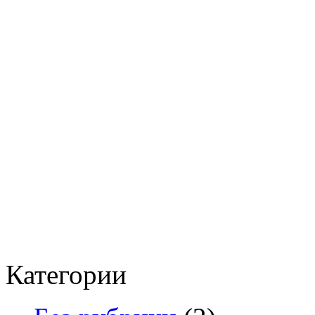
Категории