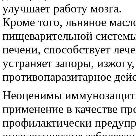
улучшает работу мозга.
Кроме того, льняное масл
пищеварительной системы
печени, способствует лече
устраняет запоры, изжогу,
противопаразитарное дейс
Неоценимы иммунозащитны
применение в качестве пр
профилактически предупр