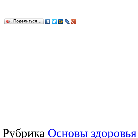
Поделиться…
Рубрика
Основы здоровья