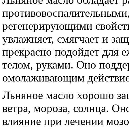
противовоспалительными,
регенерирующими свойств
увлажняет, смягчает и за
прекрасно подойдет для е
телом, руками. Оно подде
омолаживающим действие
Льняное масло хорошо за
ветра, мороза, солнца. Он
влияние при лечении мозо