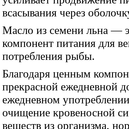
всасывания через оболочк
Масло из семени льна — 
компонент питания для ве
потребления рыбы.
Благодаря ценным компон
прекрасной ежедневной д
ежедневном употреблении
очищение кровеносной си
веществ из организма, но