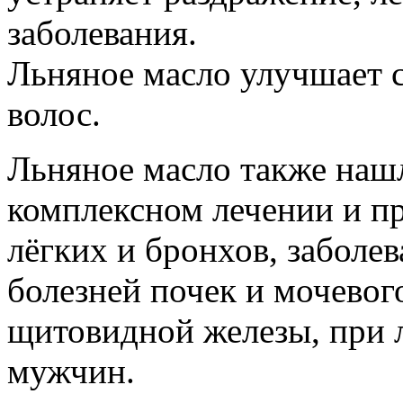
заболевания.
Льняное масло улучшает с
волос.
Льняное масло также наш
комплексном лечении и п
лёгких и бронхов, заболе
болезней почек и мочевог
щитовидной железы, при 
мужчин.