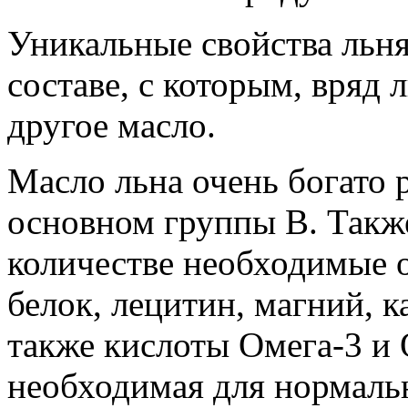
Уникальные свойства льня
составе, с которым, вряд
другое масло.
Масло льна очень богато
основном группы В. Такж
количестве необходимые о
белок, лецитин, магний, к
также кислоты Омега-3 и 
необходимая для нормаль