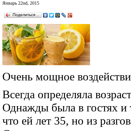
Январь 22nd, 2015
Поделиться…
Очень мощное воздействие
Всегда определяла возраст
Однажды была в гостях и 
что ей лет 35, но из разг