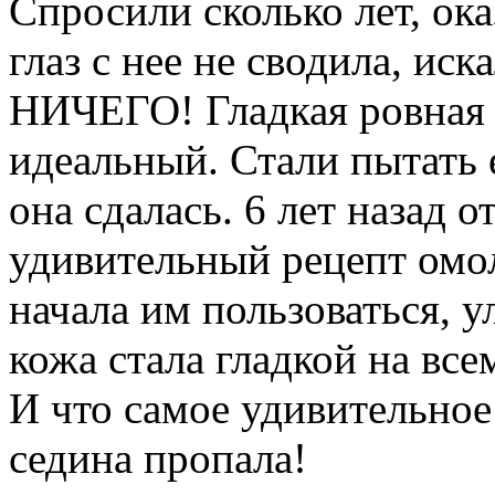
Спросили сколько лет, ока
глаз с нее не сводила, иск
НИЧЕГО! Гладкая ровная 
идеальный. Стали пытать 
она сдалась. 6 лет назад о
удивительный рецепт омол
начала им пользоваться, у
кожа стала гладкой на все
И что самое удивительное
седина пропала!