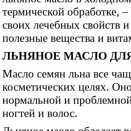
термической обработке, – 
своих лечебных свойств и 
полезные вещества и вит
ЛЬНЯНОЕ МАСЛО ДЛЯ
Масло семян льна все чащ
косметических целях. Оно
нормальной и проблемной
ногтей и волос.
Льняное масло обладает 