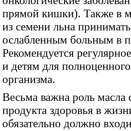
онкологические заболеван
прямой кишки). Также в 
из семени льна принимат
ослабленным больным в п
Рекомендуется регулярное
и детям для полноценного
организма.
Весьма важна роль масла 
продукта здоровья в жиз
обязательно должно входи