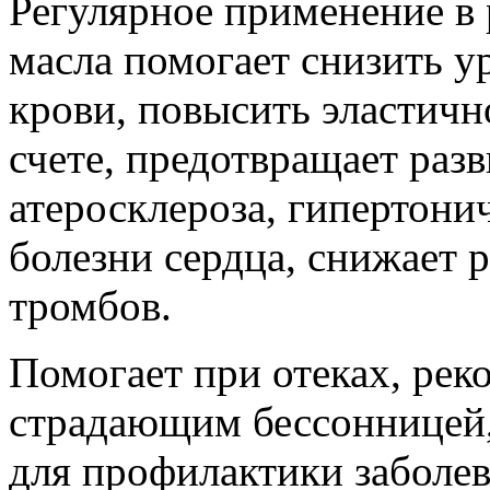
Регулярное применение в
масла помогает снизить у
крови, повысить эластично
счете, предотвращает раз
атеросклероза, гипертони
болезни сердца, снижает 
тромбов.
Помогает при отеках, рек
страдающим бессонницей, 
для профилактики заболе