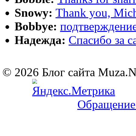
Snowy:
Thank you, Mich
Bobbye:
подтверждение
Надежда:
Cпасибо за 
© 2026 Блог сайта Muza.
Обращение 