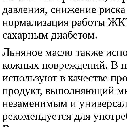
давления, снижение риска
нормализация работы ЖКТ
сахарным диабетом.
Льняное масло также исп
кожных повреждений. В н
используют в качестве пр
продукт, выполняющий мн
незаменимым и универсал
рекомендуется для употре