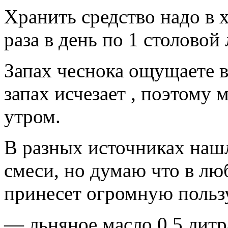
Хранить средство надо в 
раза в день по 1 столовой
Запах чеснока ощущаете в
запах исчезает , поэтому
утром.
В разных источниках наш
смеси, но думаю что в лю
принесет огромную польз
— льняное масло 0,5 литр