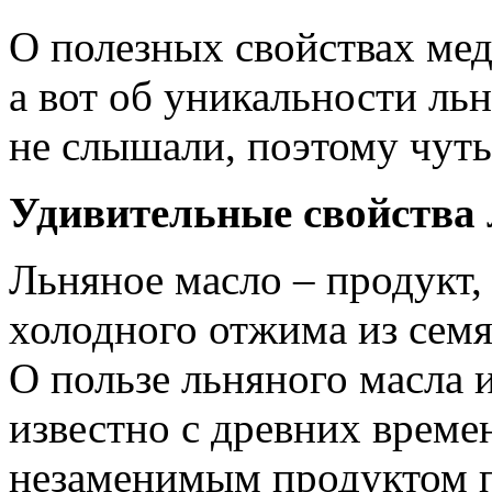
О полезных свойствах мед
а вот об уникальности ль
не слышали, поэтому чуть
Удивительные свойства 
Льняное масло – продукт,
холодного отжима из семя
О пользе льняного масла 
известно с древних време
незаменимым продуктом 