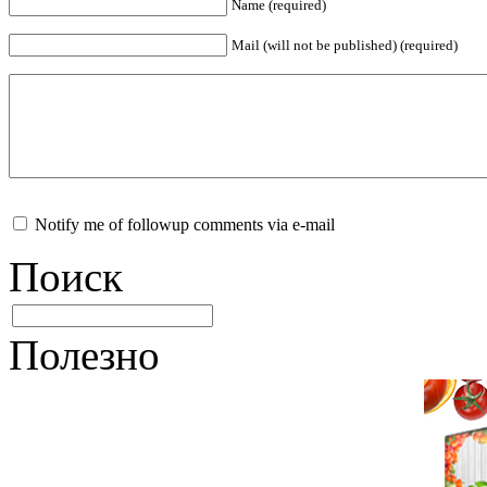
Name (required)
Mail (will not be published) (required)
Notify me of followup comments via e-mail
Поиск
Полезно