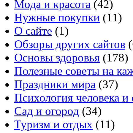
Мода и красота
(42)
Нужные покупки
(11)
О сайте
(1)
Обзоры других сайтов
(
Основы здоровья
(178)
Полезные советы на ка
Праздники мира
(37)
Психология человека и
Сад и огород
(34)
Туризм и отдых
(11)