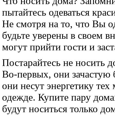
Что носить дома? Запомни
пытайтесь одеваться крас
Не смотря на то, что Вы 
будьте уверены в своем в
могут прийти гости и заст
Постарайтесь не носить 
Во-первых, они зачастую 
они несут энергетику тех 
одежде. Купите пару дом
будут носиться только до