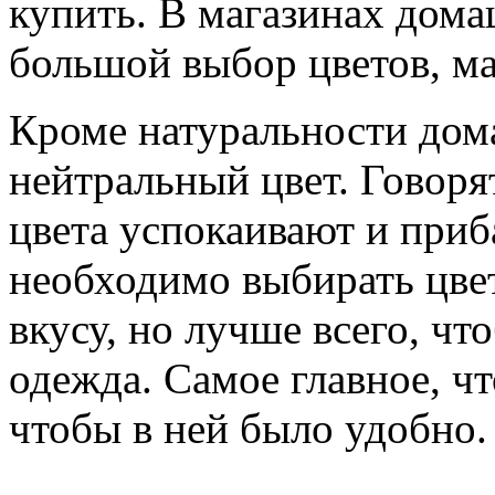
купить. В магазинах дом
большой выбор цветов, ма
Кроме натуральности дом
нейтральный цвет. Говорят
цвета успокаивают и приб
необходимо выбирать цвет
вкусу, но лучше всего, чт
одежда. Самое главное, ч
чтобы в ней было удобно.