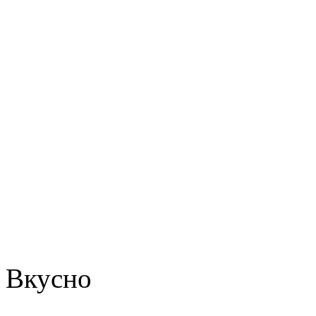
Вкусно