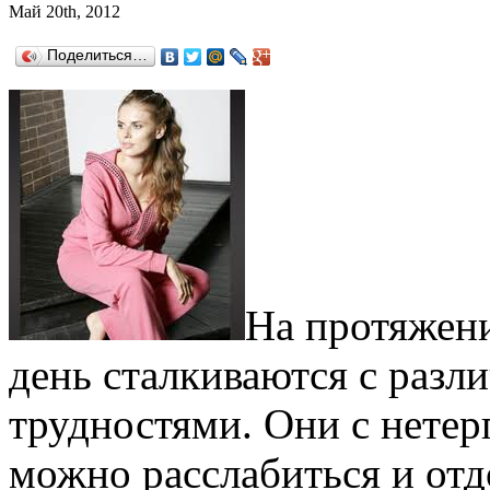
Май 20th, 2012
Поделиться…
На протяжен
день сталкиваются с раз
трудностями. Они с нетер
можно расслабиться и отд