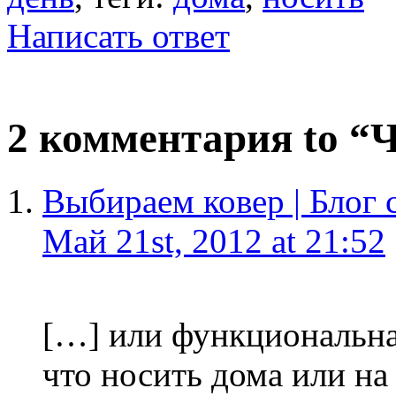
Написать ответ
2 комментария to “
Выбираем ковер | Блог
Май 21st, 2012 at 21:52
[…] или функциональная
что носить дома или на