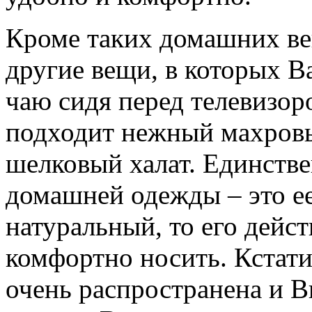
Кроме таких домашних ве
другие вещи, в которых В
чаю сидя перед телевизор
подходит нежный махровы
шелковый халат. Единстве
домашней одежды – это ее
натуральный, то его дейст
комфортно носить. Кстат
очень распространена и В