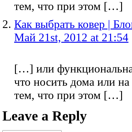
тем, что при этом […]
Как выбрать ковер | Бл
Май 21st, 2012 at 21:54
[…] или функциональная
что носить дома или на
тем, что при этом […]
Leave a Reply