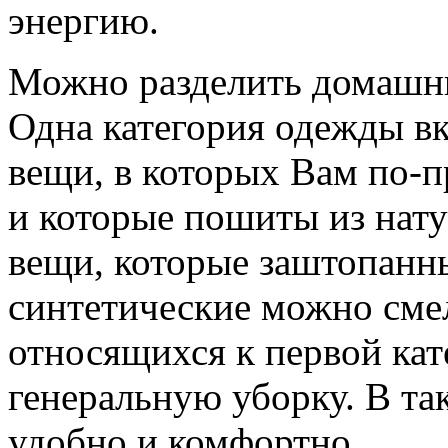
энергию.
Можно разделить домашню
Одна категория одежды в
вещи, в которых Вам по-
и которые пошиты из нату
вещи, которые заштопанны
синтетические можно сме
относящихся к первой кат
генеральную уборку. В та
удобно и комфортно.