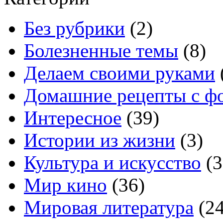
Без рубрики
(2)
Болезненные темы
(8)
Делаем своими руками
Домашние рецепты с ф
Интересное
(39)
Истории из жизни
(3)
Культура и искусство
(3
Мир кино
(36)
Мировая литература
(24