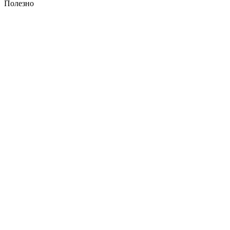
Полезно