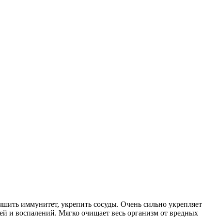
учшить иммунитет, укрепить сосуды. Очень сильно укрепляет
ей и воспалений. Мягко очищает весь организм от вредных