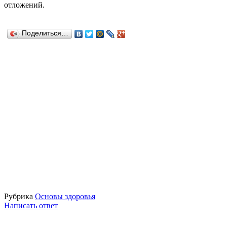
отложений.
Поделиться…
Рубрика
Основы здоровья
Написать ответ