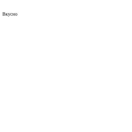
Вкусно