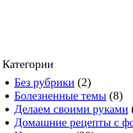
Категории
Без рубрики
(2)
Болезненные темы
(8)
Делаем своими руками
Домашние рецепты с ф