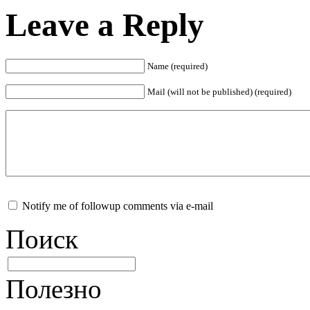
Leave a Reply
Name (required)
Mail (will not be published) (required)
Notify me of followup comments via e-mail
Поиск
Полезно