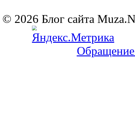
© 2026 Блог сайта Muza.
Обращение 