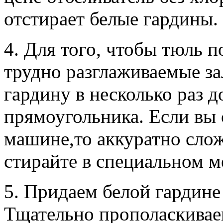
отстирает белые гардины.
4. Для того, чтобы тюль п
трудно разглаживаемые за
гардину в несколько раз 
прямоугольника. Если вы 
машине,то аккуратно сло
стирайте в специальном м
5. Придаем белой гардине
Тщательно прополаскивае