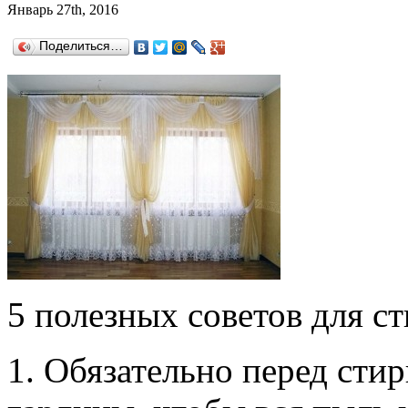
Январь 27th, 2016
Поделиться…
5 полезных советов для с
1. Обязательно перед сти