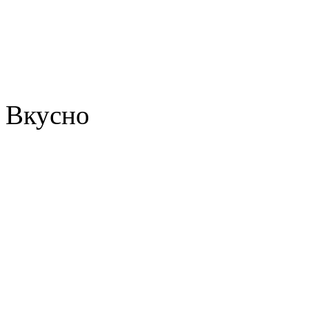
Вкусно