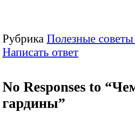
Рубрика
Полезные советы
Написать ответ
No Responses to “Че
гардины”