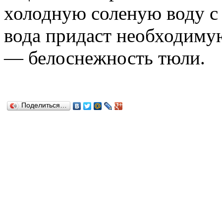
холодную соленую воду с 
вода придаст необходимую
— белоснежность тюли.
Поделиться…