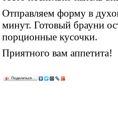
Отправляем форму в духов
минут. Готовый брауни ос
порционные кусочки.
Приятного вам аппетита!
Поделиться…