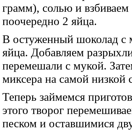
грамм), солью и взбиваем
поочередно 2 яйца.
В остуженный шоколад с 
яйца. Добавляем разрыхли
перемешали с мукой. Зат
миксера на самой низкой 
Теперь займемся пригото
этого творог перемешива
песком и оставшимися дву