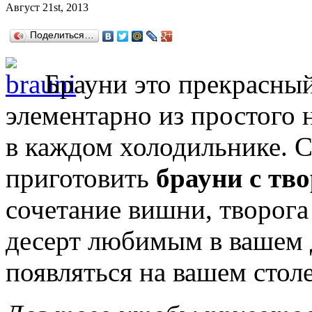
Август 21st, 2013
Поделиться…
Брауни это прекрасный
элементарно из простого 
в каждом холодильнике. С
приготовить
брауни с тв
сочетание вишни, творога
десерт любимым в вашем д
появляться на вашем столе