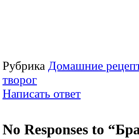
Рубрика
Домашние рецепт
творог
Написать ответ
No Responses to “Бр