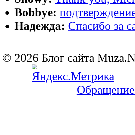
Bobbye:
подтверждение
Надежда:
Cпасибо за 
© 2026 Блог сайта Muza.
Обращение 