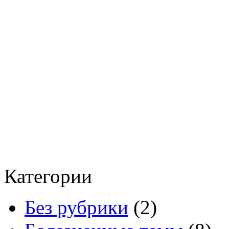
Категории
Без рубрики
(2)