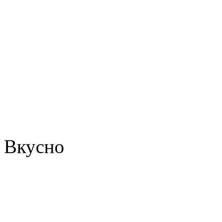
Вкусно