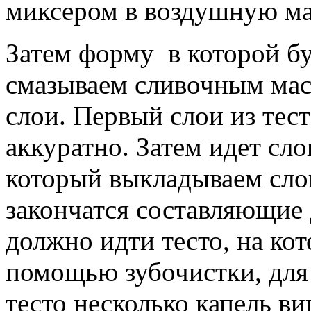
миксером в воздушную ма
Затем форму в которой б
смазываем сливочным мас
слои. Первый слои из тес
аккуратно. Затем идет сло
который выкладываем слои
закончатся составляющие 
должно идти тесто, на ко
помощью зубочистки, для 
тесто несколько капель ви