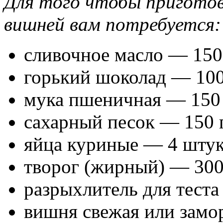
Для того чтобы приготов
вишней вам потребуется:
сливочное масло — 150
горький шоколад — 100
мука пшеничная — 150
сахарный песок — 150 
яйца куриные — 4 штук
творог (жирный) — 300
разрыхлитель для теста
вишня свежая или замо