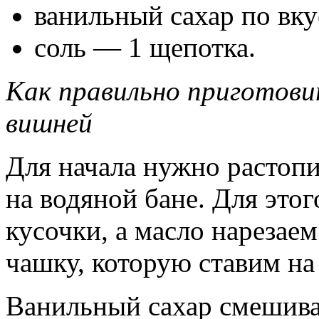
ванильный сахар по вку
соль — 1 щепотка.
Как правильно приготови
вишней
Для начала нужно растопи
на водяной бане. Для это
кусочки, а масло нарезае
чашку, которую ставим на
Ванильный сахар смешива