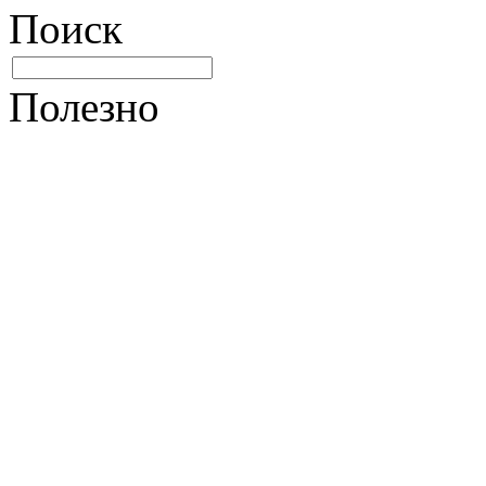
Поиск
Полезно