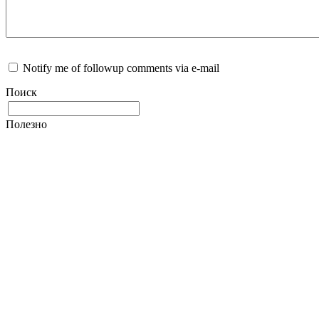
Notify me of followup comments via e-mail
Поиск
Полезно