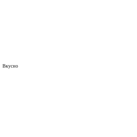
Вкусно