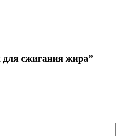
п для сжигания жира”