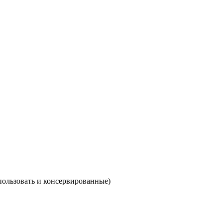
пользовать и консервированные)