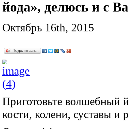
йода», делюсь и с В
Октябрь 16th, 2015
Поделиться…
Приготовьте волшебный й
кости, колени, суставы и 