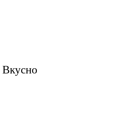
Вкусно