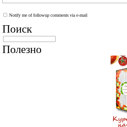
Notify me of followup comments via e-mail
Поиск
Полезно