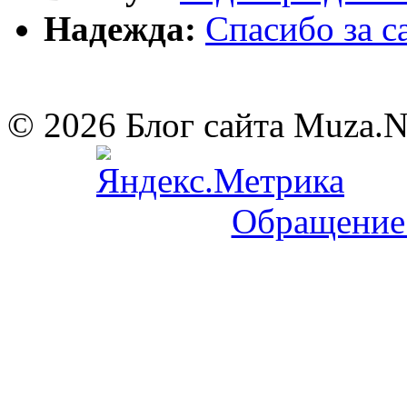
Надежда:
Cпасибо за 
© 2026 Блог сайта Muza.
Обращение 