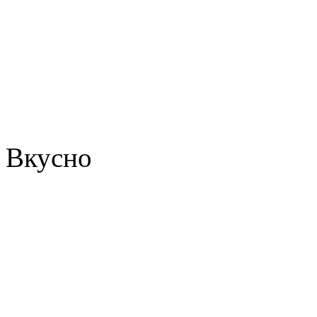
Вкусно