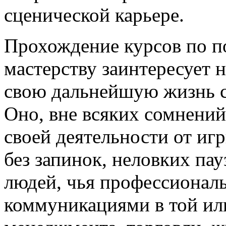
сценической карьере.
Прохождение курсов по по
мастерству заинтересует н
свою дальнейшую жизнь с
Оно, вне всяких сомнений,
своей деятельности от игр
без запинок, неловких пау
людей, чья профессиональ
коммуникациями в той или