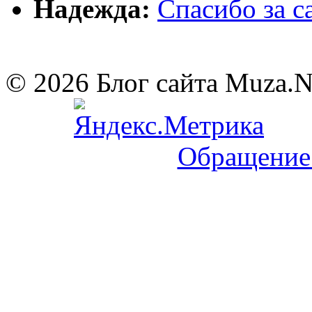
Надежда:
Cпасибо за 
© 2026 Блог сайта Muza.
Обращение 