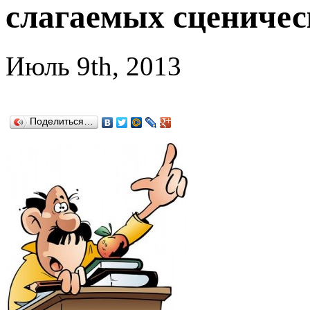
слагаемых сценичес
Июль 9th, 2013
Поделиться…