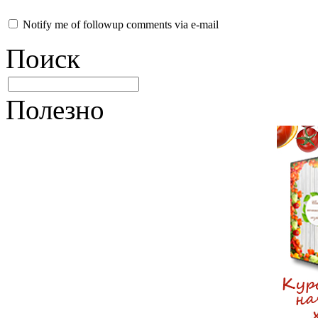
Notify me of followup comments via e-mail
Поиск
Полезно