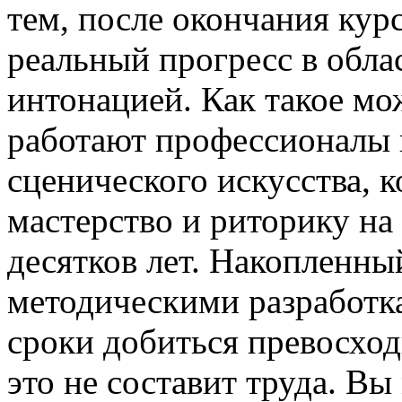
тем, после окончания кур
реальный прогресс в обла
интонацией. Как такое мо
работают профессионалы в
сценического искусства, 
мастерство и риторику на
десятков лет. Накопленн
методическими разработк
сроки добиться превосход
это не составит труда. Вы