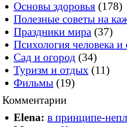
Основы здоровья
(178)
Полезные советы на ка
Праздники мира
(37)
Психология человека и
Сад и огород
(34)
Туризм и отдых
(11)
Фильмы
(19)
Комментарии
Elena:
в принципе-непл