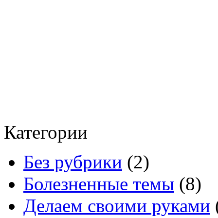
Категории
Без рубрики
(2)
Болезненные темы
(8)
Делаем своими руками