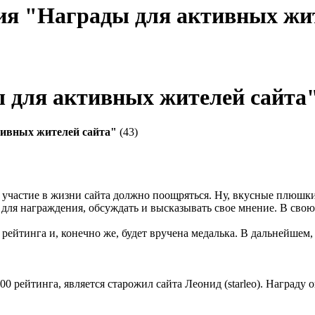
ия "Награды для активных жи
 для активных жителей сайта
ивных жителей сайта"
(43)
участие в жизни сайта должно поощряться. Ну, вкусные плюшки 
 для награждения, обсуждать и высказывать свое мнение. В свою
рейтинга и, конечно же, будет вручена медалька. В дальнейшем, 
0 рейтинга, является старожил сайта Леонид (starleo). Награду 