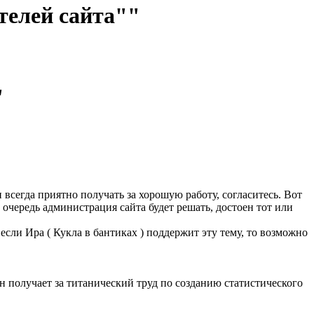
телей сайта""
"
всегда приятно получать за хорошую работу, согласитесь. Вот
 очередь администрация сайта будет решать, достоен тот или
если Ира ( Кукла в бантиках ) поддержит эту тему, то возможно
он получает за титанический труд по созданию статистического