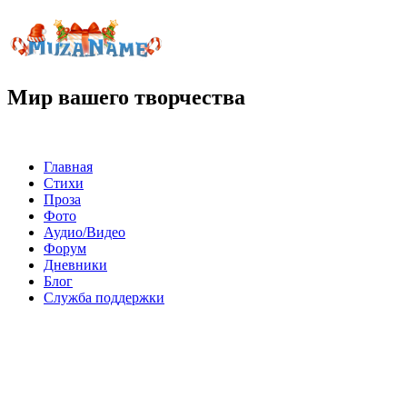
Мир вашего творчества
Главная
Стихи
Проза
Фото
Аудио/Видео
Форум
Дневники
Блог
Служба поддержки