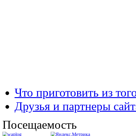
Что приготовить из тог
Друзья и партнеры сайт
Посещаемость