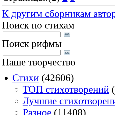
К другим сборникам авто
Поиск по стихам
Поиск рифмы
Наше творчество
Стихи
(42606)
TOП стихотворений
(
Лучшие стихотворен
Разное
(11408)