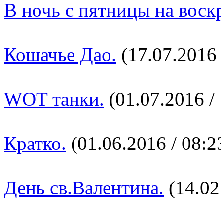
В ночь с пятницы на воск
Кошачье Дао.
(17.07.2016 
WOT танки.
(01.07.2016 / 
Кратко.
(01.06.2016 / 08:2
День св.Валентина.
(14.02