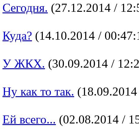
Сегодня.
(27.12.2014 / 12:
Куда?
(14.10.2014 / 00:47:
У ЖКХ.
(30.09.2014 / 12:
Ну как то так.
(18.09.2014 
Ей всего...
(02.08.2014 / 1