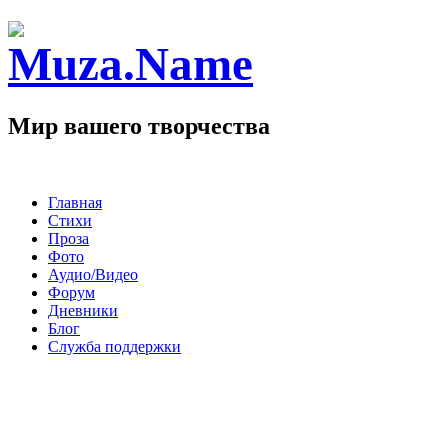
Мир вашего творчества
Главная
Стихи
Проза
Фото
Аудио/Видео
Форум
Дневники
Блог
Служба поддержки