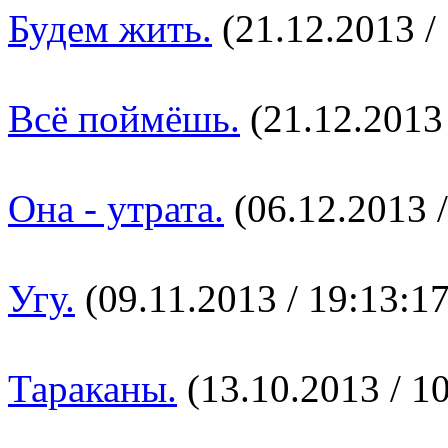
Будем жить.
(21.12.2013 /
Всё поймёшь.
(21.12.2013 
Она - утрата.
(06.12.2013 /
Угу.
(09.11.2013 / 19:13:17
Тараканы.
(13.10.2013 / 10