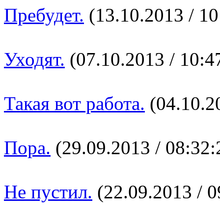
Пребудет.
(13.10.2013 / 10
Уходят.
(07.10.2013 / 10:4
Такая вот работа.
(04.10.20
Пора.
(29.09.2013 / 08:32:
Не пустил.
(22.09.2013 / 0