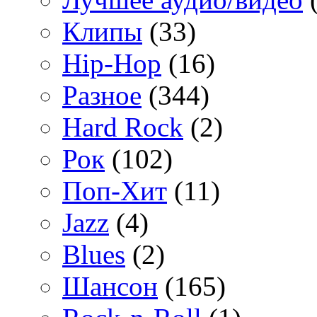
Клипы
(33)
Hip-Hop
(16)
Разное
(344)
Hard Rock
(2)
Рок
(102)
Поп-Хит
(11)
Jazz
(4)
Blues
(2)
Шансон
(165)