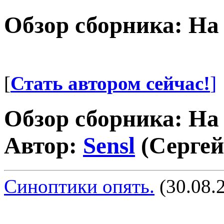
Обзор сборника: На 
[
Стать автором сейчас!
]
Обзор сборника: На 
Автор:
Sensl
(Сергей
Синоптики опять.
(30.08.2