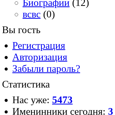
Биографии
(12)
всвс
(0)
Вы гость
Регистрация
Авторизация
Забыли пароль?
Статистика
Нас уже:
5473
Именинники сегодня:
3