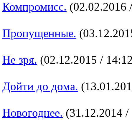
Компромисс.
(02.02.2016 /
Пропущенные.
(03.12.2015
Не зря.
(02.12.2015 / 14:12
Дойти до дома.
(13.01.201
Новогоднее.
(31.12.2014 /