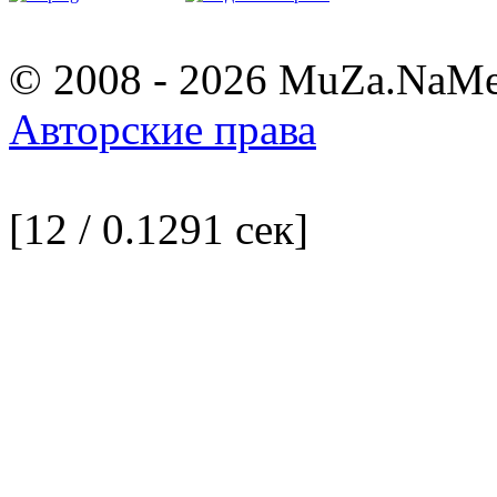
© 2008 - 2026 MuZa.NaM
Авторские права
[12 / 0.1291 сек]