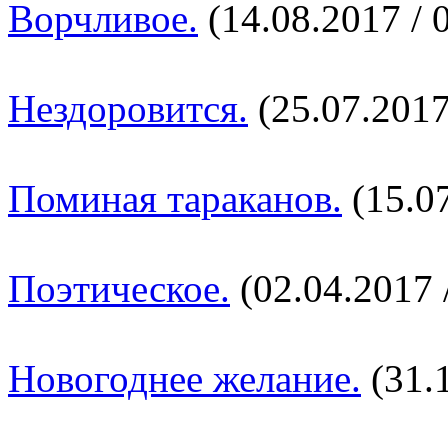
Ворчливое.
(14.08.2017 / 
Нездоровится.
(25.07.2017
Поминая тараканов.
(15.07
Поэтическое.
(02.04.2017 
Новогоднее желание.
(31.1