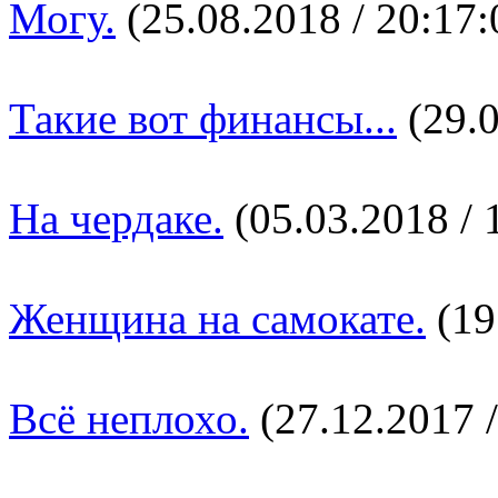
Могу.
(25.08.2018 / 20:17:
Такие вот финансы...
(29.0
На чердаке.
(05.03.2018 / 
Женщина на самокате.
(19
Всё неплохо.
(27.12.2017 /