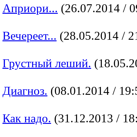
Априори...
(26.07.2014 / 0
Вечереет...
(28.05.2014 / 2
Грустный леший.
(18.05.2
Диагноз.
(08.01.2014 / 19:
Как надо.
(31.12.2013 / 18