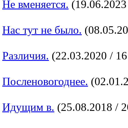
Не вменяется.
(19.06.2023 
Нас тут не было.
(08.05.20
Различия.
(22.03.2020 / 16
Посленовогоднее.
(02.01.2
Идущим в.
(25.08.2018 / 2