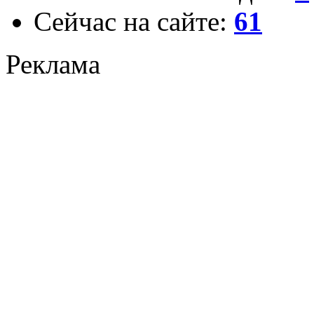
Сейчас на сайте:
61
Реклама