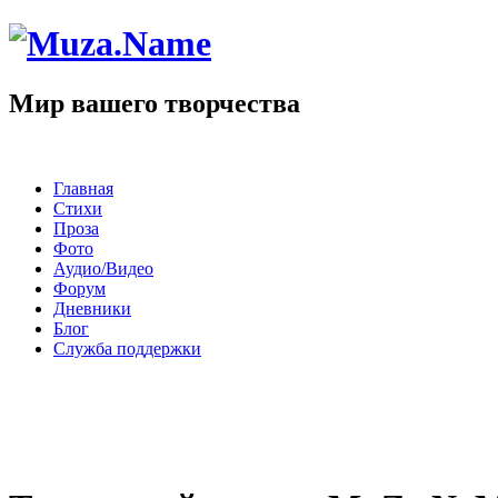
Мир вашего творчества
Главная
Стихи
Проза
Фото
Аудио/Видео
Форум
Дневники
Блог
Служба поддержки