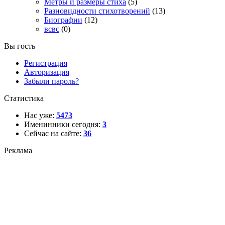
Метры и размеры стиха
(5)
Разновидности стихотворений
(13)
Биографии
(12)
всвс
(0)
Вы гость
Регистрация
Авторизация
Забыли пароль?
Статистика
Нас уже:
5473
Именинники сегодня:
3
Сейчас на сайте:
36
Реклама