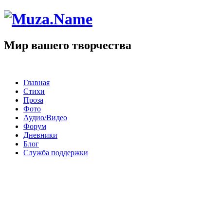
Мир вашего творчества
Главная
Стихи
Проза
Фото
Аудио/Видео
Форум
Дневники
Блог
Служба поддержки