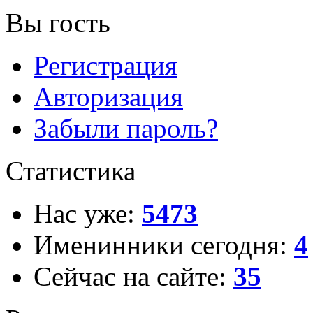
Вы гость
Регистрация
Авторизация
Забыли пароль?
Статистика
Нас уже:
5473
Именинники сегодня:
4
Сейчас на сайте:
35