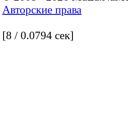
Авторские права
[8 / 0.0794 сек]