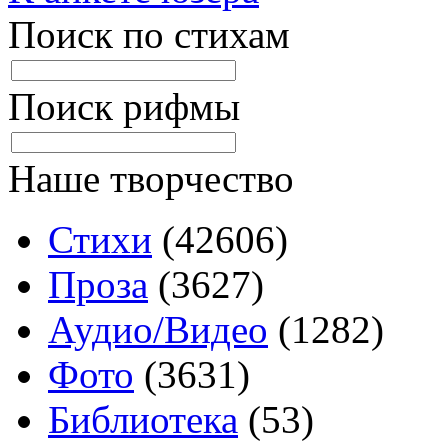
Поиск по стихам
Поиск рифмы
Наше творчество
Стихи
(42606)
Проза
(3627)
Аудио/Видео
(1282)
Фото
(3631)
Библиотека
(53)