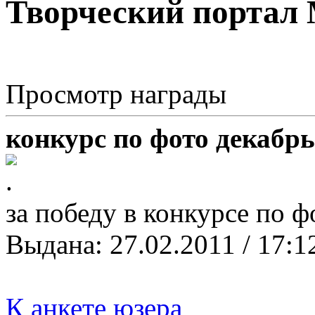
Творческий портал
Просмотр награды
конкурс по фото декабрь
за победу в конкурсе по 
Выданa: 27.02.2011 / 17:1
К анкете юзера