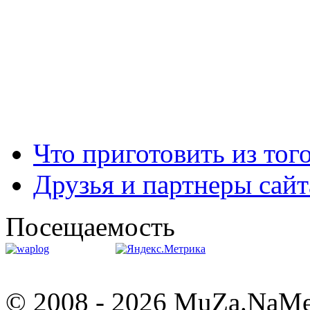
Что приготовить из тог
Друзья и партнеры сайт
Посещаемость
© 2008 - 2026 MuZa.NaM