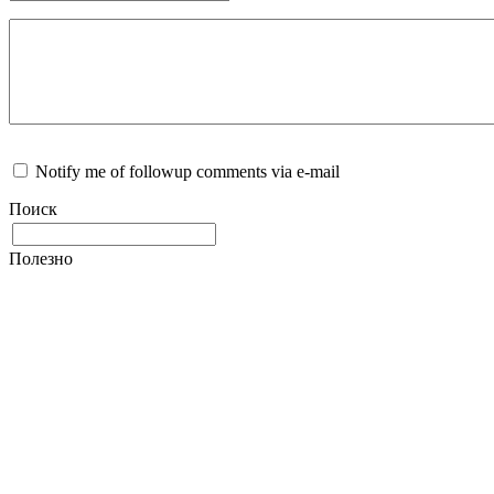
Notify me of followup comments via e-mail
Поиск
Полезно