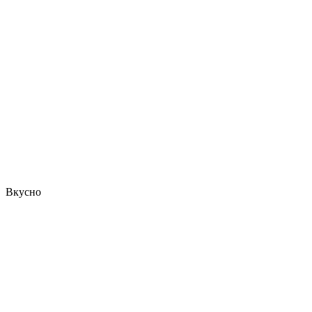
Вкусно