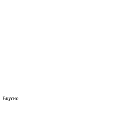
Вкусно