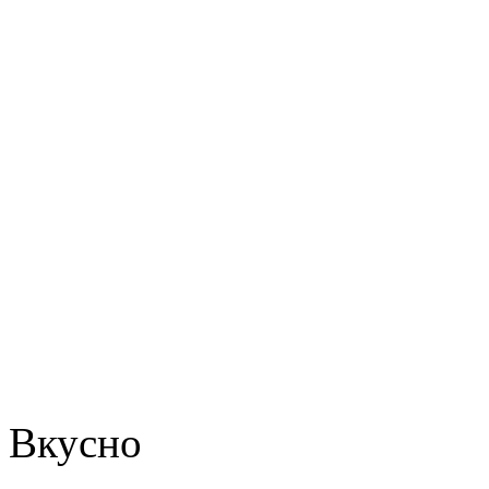
Вкусно