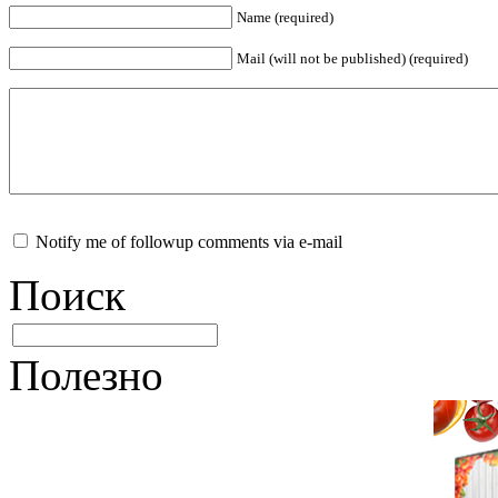
Name (required)
Mail (will not be published) (required)
Notify me of followup comments via e-mail
Поиск
Полезно