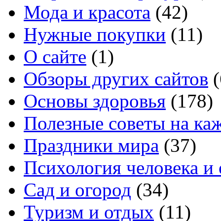
Мода и красота
(42)
Нужные покупки
(11)
О сайте
(1)
Обзоры других сайтов
(
Основы здоровья
(178)
Полезные советы на ка
Праздники мира
(37)
Психология человека и
Сад и огород
(34)
Туризм и отдых
(11)