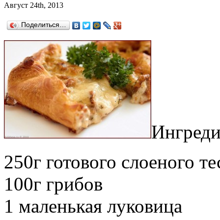
Август 24th, 2013
Поделиться…
Ингреди
250г готового слоеного те
100г грибов
1 маленькая луковица