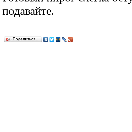
подавайте.
Поделиться…