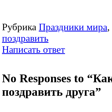
Рубрика
Праздники мира
,
поздравить
Написать ответ
No Responses to “Ка
поздравить друга”