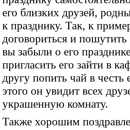
его близких друзей, родн
к празднику. Так, к приме
договориться и пошутить
вы забыли о его праздник
пригласить его зайти в ка
другу попить чай в честь 
этого он увидит всех друз
украшенную комнату.
Также хорошим поздравле