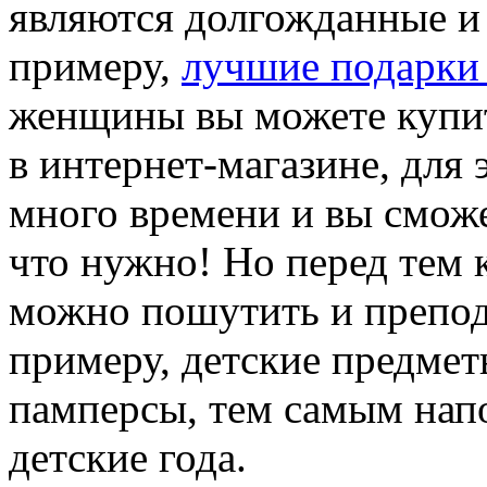
являются долгожданные и 
примеру,
лучшие подарки
женщины вы можете купить
в интернет-магазине, для 
много времени и вы сможет
что нужно! Но перед тем 
можно пошутить и преподн
примеру, детские предмет
памперсы, тем самым нап
детские года.