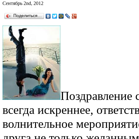
Сентябрь 2nd, 2012
Поделиться…
Поздравление 
всегда искреннее, ответст
волнительное мероприятие
друга не только желанным