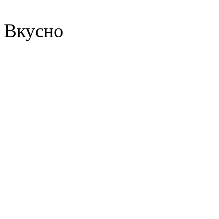
Вкусно