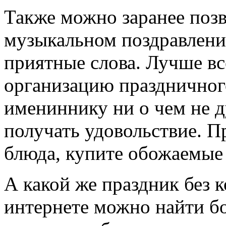
Также можно заранее позв
музыкальном поздравлени
приятные слова. Лучше все
организацию праздничного
имениннику ни о чем не д
получать удовольствие. П
блюда, купите обожаемые
А какой же праздник без 
интернете можно найти б