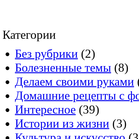
Категории
Без рубрики
(2)
Болезненные темы
(8)
Делаем своими руками
Домашние рецепты с ф
Интересное
(39)
Истории из жизни
(3)
Культура и искусство
(3