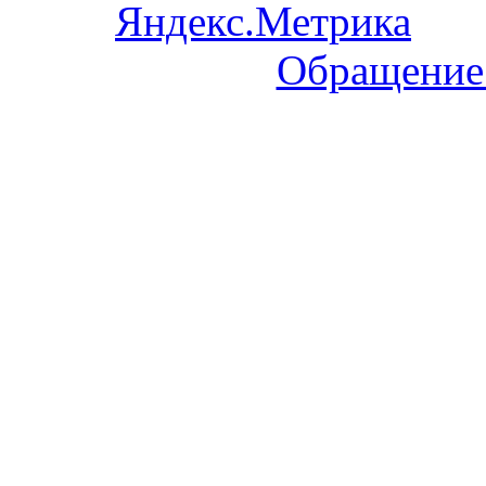
Обращение 