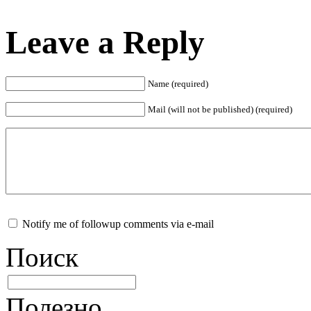
Leave a Reply
Name (required)
Mail (will not be published) (required)
Notify me of followup comments via e-mail
Поиск
Полезно