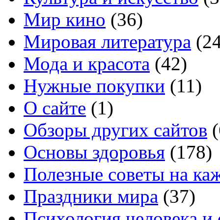
Мир кино
(36)
Мировая литература
(24
Мода и красота
(42)
Нужные покупки
(11)
О сайте
(1)
Обзоры других сайтов
(
Основы здоровья
(178)
Полезные советы на ка
Праздники мира
(37)
Психология человека и