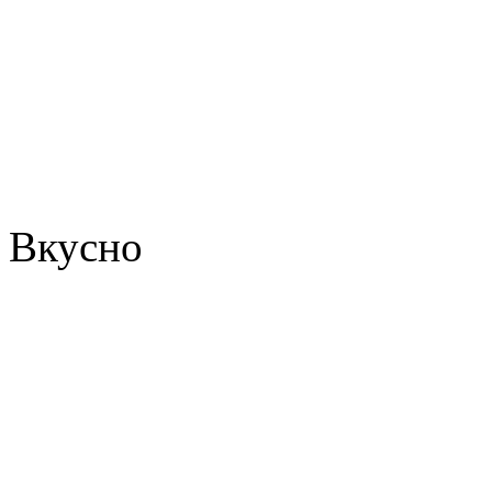
Вкусно