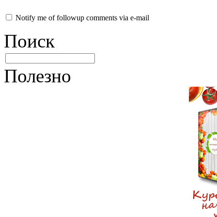
Notify me of followup comments via e-mail
Поиск
Полезно