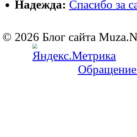
Надежда:
Cпасибо за 
© 2026 Блог сайта Muza.
Обращение 