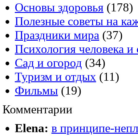
Основы здоровья
(178)
Полезные советы на ка
Праздники мира
(37)
Психология человека и
Сад и огород
(34)
Туризм и отдых
(11)
Фильмы
(19)
Комментарии
Elena:
в принципе-непл