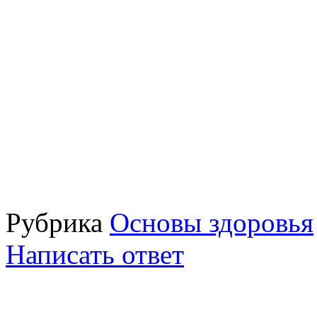
Рубрика
Основы здоровья
Написать ответ