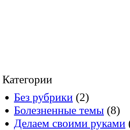
Категории
Без рубрики
(2)
Болезненные темы
(8)
Делаем своими руками