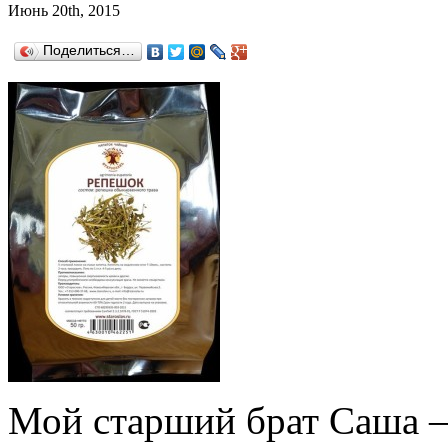
Июнь 20th, 2015
Поделиться…
Мой старший брат Саша — 