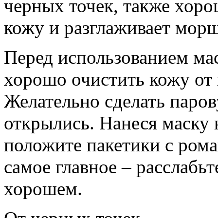
черных точек, также хоро
кожу и разглаживает мор
Перед использованием ма
хорошо очистить кожу от 
Желательно сделать паров
открылись. Нанеся маску н
положите пакетики с ром
самое главное – расслабьт
хорошем.