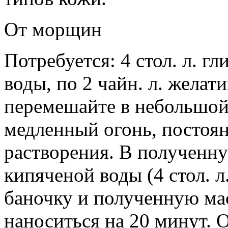
От морщин
Потребуется: 4 стол. л. гл
воды, по 2 чайн. л. желат
перемешайте в небольшой 
медленный огонь, постоя
растворения. В полученну
кипяченой воды (4 стол. л
баночку и полученную масс
наноситься на 20 минут.