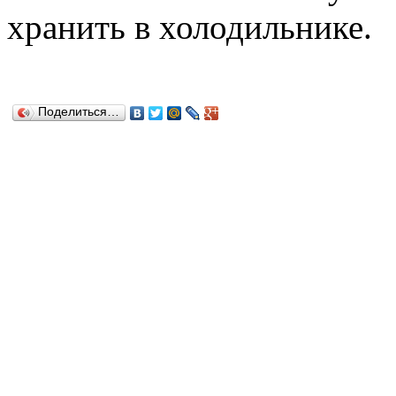
хранить в холодильнике.
Поделиться…