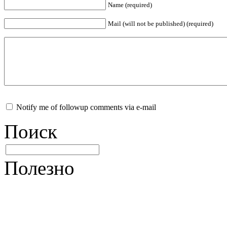
Name (required)
Mail (will not be published) (required)
Notify me of followup comments via e-mail
Поиск
Полезно