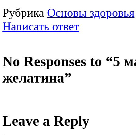
Рубрика
Основы здоровья
Написать ответ
No Responses to “5 м
желатина”
Leave a Reply