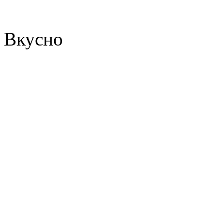
Вкусно