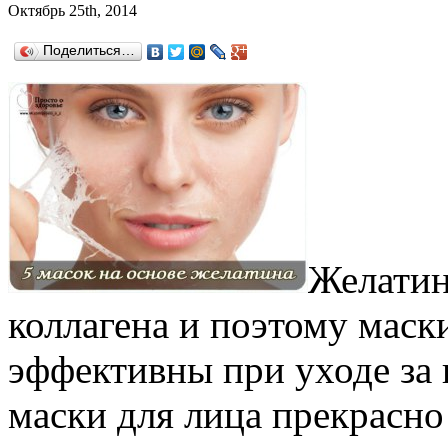
Октябрь 25th, 2014
Поделиться…
Желатин
коллагена и поэтому маск
эффективны при уходе за
маски для лица прекрасно