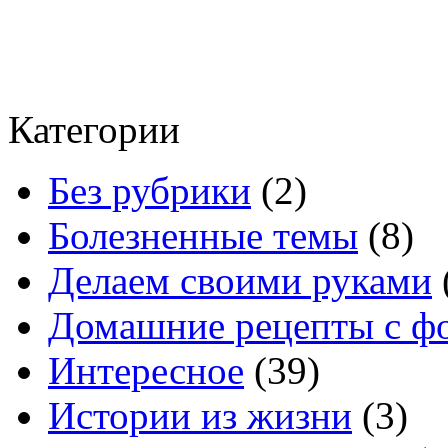
Категории
Без рубрики
(2)
Болезненные темы
(8)
Делаем своими руками
Домашние рецепты с ф
Интересное
(39)
Истории из жизни
(3)