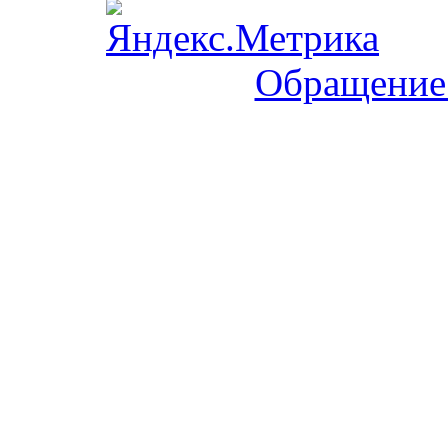
Обращение 